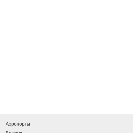
Аэропорты