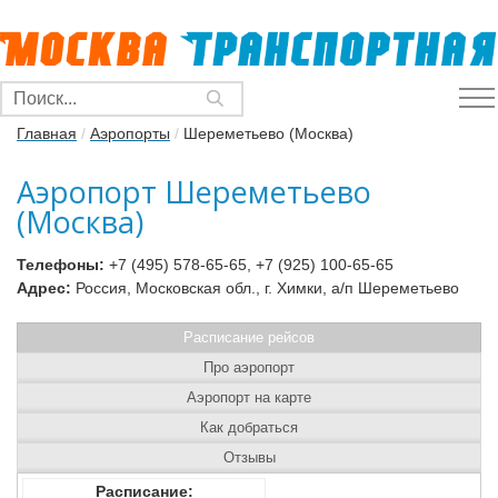
Главная
/
Аэропорты
/
Шереметьево (Москва)
Аэропорт Шереметьево
(Москва)
Телефоны:
+7 (495) 578-65-65, +7 (925) 100-65-65
Адрес:
Россия, Московская обл., г. Химки, а/п Шереметьево
Расписание рейсов
Про аэропорт
Аэропорт на карте
Как добраться
Отзывы
Расписание: