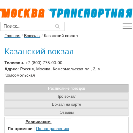
Главная
/
Вокзалы
/
Казанский вокзал
Казанский вокзал
Телефон:
+7 (800) 775-00-00
Адрес:
Россия, Москва, Комсомольская пл., 2, м.
Комсомольская
Расписание поездов
Про вокзал
Вокзал на карте
Отзывы
Расписание:
По времени
По направлению