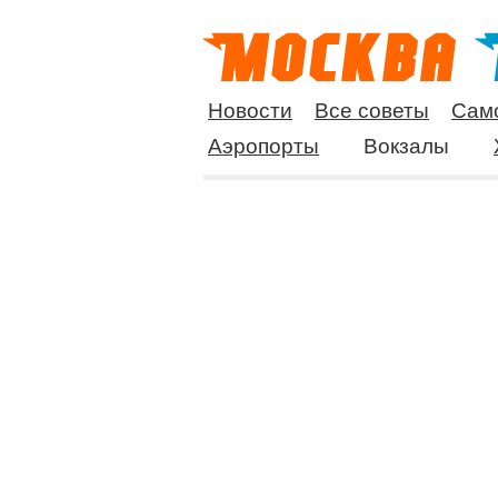
Новости
Все советы
Сам
Аэропорты
Вокзалы