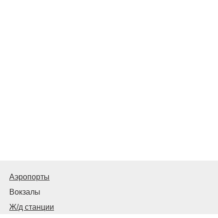
Аэропорты
Вокзалы
Ж/д станции