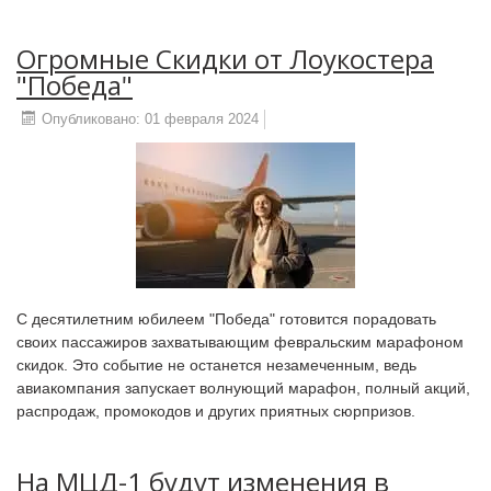
Огромные Скидки от Лоукостера
"Победа"
Опубликовано: 01 февраля 2024
С десятилетним юбилеем "Победа" готовится порадовать
своих пассажиров захватывающим февральским марафоном
скидок. Это событие не останется незамеченным, ведь
авиакомпания запускает волнующий марафон, полный акций,
распродаж, промокодов и других приятных сюрпризов.
На МЦД-1 будут изменения в