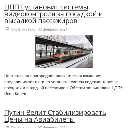
ЦППК установит системы
видеоконтроля за посадкой и
высадкой пассажиров
Опубликовано: 08 февраля 2024
Центральная пригородная пассажирская компания
предпринимает шаги по установке систем видеоконтроля за
посадкой и высадкой пассажиров. Об этом заявил глава ЦППК,
Иван Конев.
Путин Велит Стабилизировать
Цены на Авиабилеты