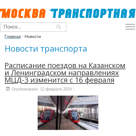
Главная
/
Новости
Новости транспорта
Расписание поездов на Казанском
и Ленинградском направлениях
МЦД-3 изменится с 16 февраля
Опубликовано: 12 февраля 2024