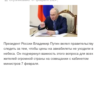
Опубликовано: 07 февраля 2024
Президент России Владимир Путин велел правительству
следить за тем, чтобы цены на авиабилеты не уходили в
небеса. Он подчеркнул важность этого вопроса для всех
жителей огромной страны на совещании с кабинетом
министров 7 февраля.