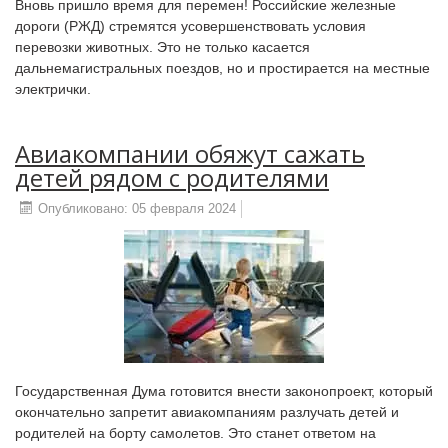
Вновь пришло время для перемен! Российские железные
дороги (РЖД) стремятся усовершенствовать условия
перевозки животных. Это не только касается
дальнемагистральных поездов, но и простирается на местные
электрички.
Авиакомпании обяжут сажать
детей рядом с родителями
Опубликовано: 05 февраля 2024
Государственная Дума готовится внести законопроект, который
окончательно запретит авиакомпаниям разлучать детей и
родителей на борту самолетов. Это станет ответом на