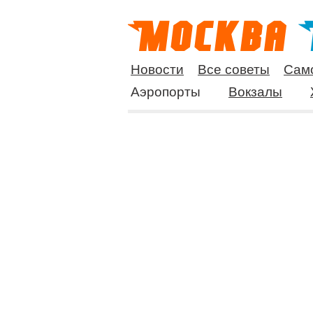
Новости
Все советы
Сам
Аэропорты
Вокзалы