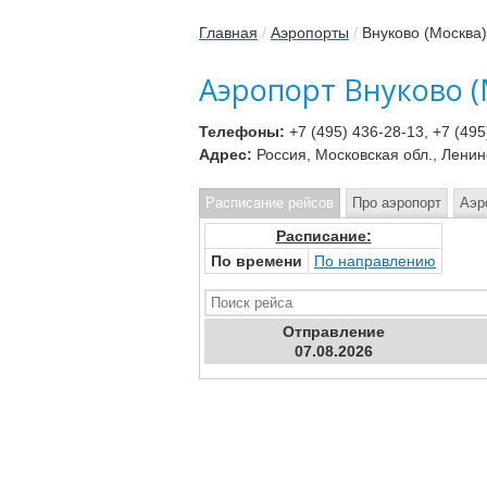
Главная
/
Аэропорты
/
Внуково (Москва)
Аэропорт Внуково (
Телефоны:
+7 (495) 436-28-13, +7 (495
Адрес:
Россия, Московская обл., Ленин
Расписание рейсов
Про аэропорт
Аэр
Расписание:
По времени
По направлению
Отправ
ление
07.08.2026