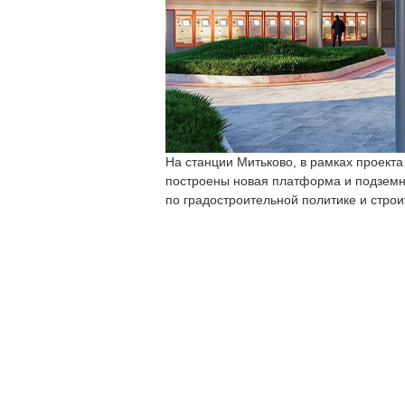
На станции Митьково, в рамках проекта
построены новая платформа и подзем
по градостроительной политике и строи