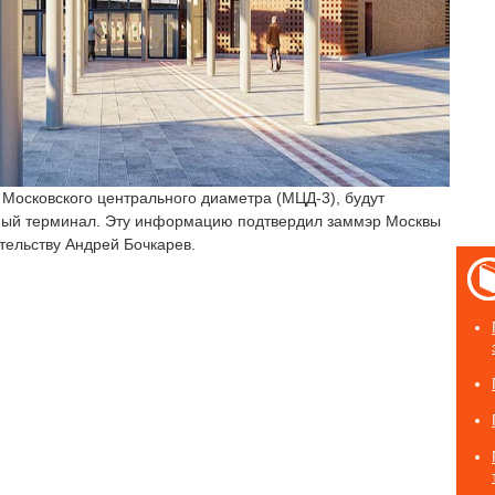
 Московского центрального диаметра (МЦД-3), будут
ный терминал. Эту информацию подтвердил заммэр Москвы
тельству Андрей Бочкарев.