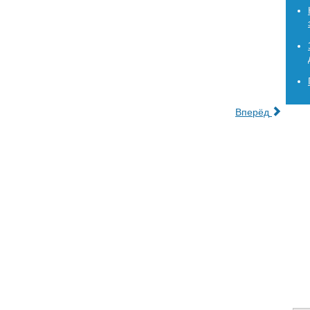
Вперёд