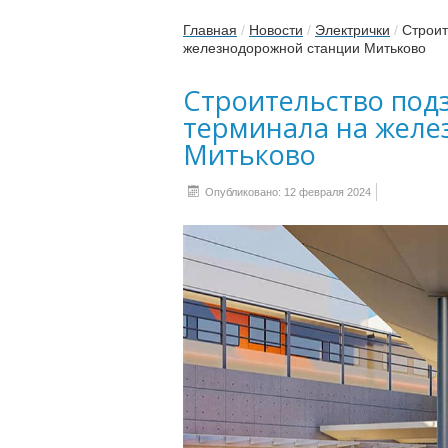
Главная
/
Новости
/
Электрички
/
Строит
железнодорожной станции Митьково
Строительство под
терминала на желе
Митьково
Опубликовано: 12 февраля 2024