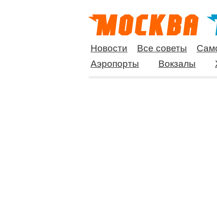
Новости
Все советы
Сам
Аэропорты
Вокзалы