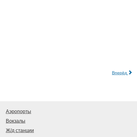
Вперёд
Аэропорты
Вокзалы
Ж/д станции