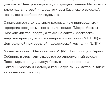
участке от Электрозаводской до будущей станции Митьково, а
также часть путевой инфраструктуры Казанского вокзала", –
говорится в сообщении ведомства.
Ознакомиться с актуальным расписанием пригородных и
городских поездов можно в приложениях "Метро Москвы",
"Московский транспорт", а также на сайтах Московско-
тверской пригородной пассажирской компании (МТ ППК) и
Центральной пригородной пассажирской компании (ЦППК).
Митьково станет 39-й станцией МЦД-3. Как сообщил Сергей
Собянин, в этом году откроется ее одноименный вокзал.
Пассажиры станции смогут бесплатно пересесть на
Сокольническую и Большую кольцевую линии метро, а также
на наземный транспорт.