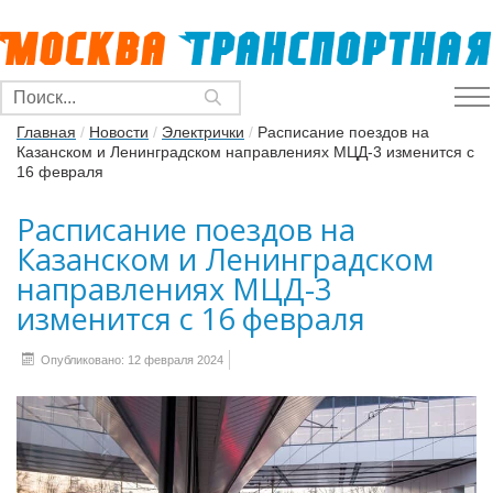
Главная
/
Новости
/
Электрички
/
Расписание поездов на
Казанском и Ленинградском направлениях МЦД-3 изменится с
16 февраля
Расписание поездов на
Казанском и Ленинградском
направлениях МЦД-3
изменится с 16 февраля
Опубликовано: 12 февраля 2024