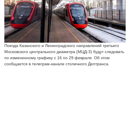
Поезда Казанского и Ленинградского направлений третьего
Московского центрального диаметра (МЦД-3) будут следовать
по измененному графику с 16 по 29 февраля. Об этом
сообщается в телеграм-канале столичного Дептранса.