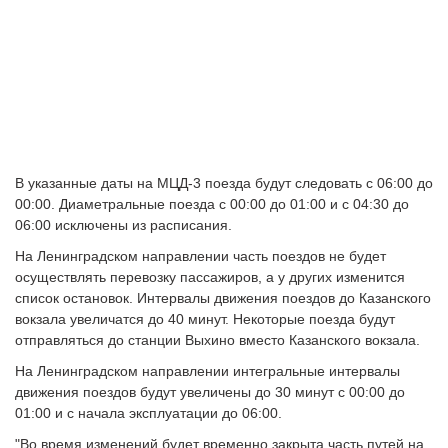
В указанные даты на МЦД-3 поезда будут следовать с 06:00 до
00:00. Диаметральные поезда с 00:00 до 01:00 и с 04:30 до
06:00 исключены из расписания.
На Ленинградском направлении часть поездов не будет
осуществлять перевозку пассажиров, а у других изменится
список остановок. Интервалы движения поездов до Казанского
вокзала увеличатся до 40 минут. Некоторые поезда будут
отправляться до станции Выхино вместо Казанского вокзала.
На Ленинградском направлении интегральные интервалы
движения поездов будут увеличены до 30 минут с 00:00 до
01:00 и с начала эксплуатации до 06:00.
"Во время изменений будет временно закрыта часть путей на