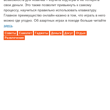
свои деньги. Это также позволит привыкнуть к самому
процессу, научиться правильно использовать клавиатуру.
Главное преимущество онлайн-казино в том, что играть в него
можно где угодно. Об азартных играх в поезде больше читайте
здесь
.
Советы
Самолет
Гаджеты
Деньги
Досуг
Отдых
Развлечения