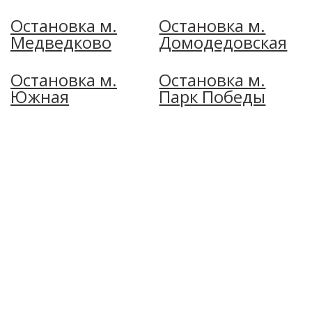
Остановка м.
Остановка м.
Медведково
Домодедовская
Остановка м.
Остановка м.
Южная
Парк Победы