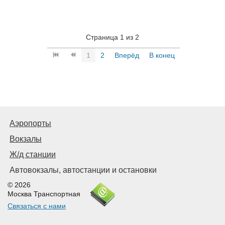
Страница 1 из 2
1
2
Вперёд
В конец
Аэропорты
Вокзалы
Ж/д станции
Автовокзалы, автостанции и остановки
© 2026
Москва Транспортная
Связаться с нами