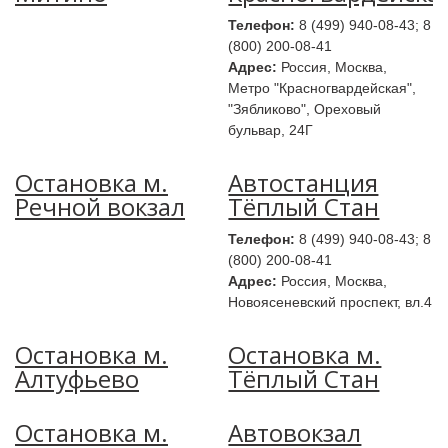
Телефон:
8 (499) 940-08-43; 8
(800) 200-08-41
Адрес:
Россия, Москва,
Метро "Красногвардейская",
"Зябликово", Ореховый
бульвар, 24Г
Остановка м.
Автостанция
Речной вокзал
Тёплый Стан
Телефон:
8 (499) 940-08-43; 8
(800) 200-08-41
Адрес:
Россия, Москва,
Новоясеневский проспект, вл.4
Остановка м.
Остановка м.
Алтуфьево
Тёплый Стан
Остановка м.
Автовокзал