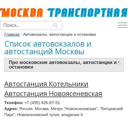
Главная
/
Автовокзалы, автостанции и остановки
Список автовокзалов и
автостанций Москвы
Про московские автовокзалы, автостанции и
остановки
Автостанция Котельники
Автостанция Новоясеневская
Телефон:
+7 (495) 426-87-51
Адрес:
Россия, Москва, Метро "Новоясеневская", "Битцевский
Парк"; Новоясеневский тупик, владение 4