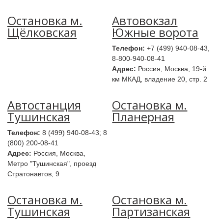
Остановка м.
Автовокзал
Щёлковская
Южные ворота
Телефон:
+7 (499) 940-08-43,
8-800-940-08-41
Адрес:
Россия, Москва, 19-й
км МКАД, владение 20, стр. 2
Автостанция
Остановка м.
Тушинская
Планерная
Телефон:
8 (499) 940-08-43; 8
(800) 200-08-41
Адрес:
Россия, Москва,
Метро "Тушинская", проезд
Стратонавтов, 9
Остановка м.
Остановка м.
Тушинская
Партизанская