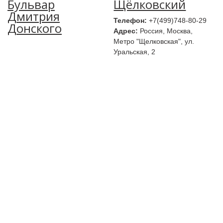
Бульвар
Щёлковский
Дмитрия
Телефон:
+7(499)748-80-29
Донского
Адрес:
Россия, Москва,
Метро "Щелковская", ул.
Уральская, 2