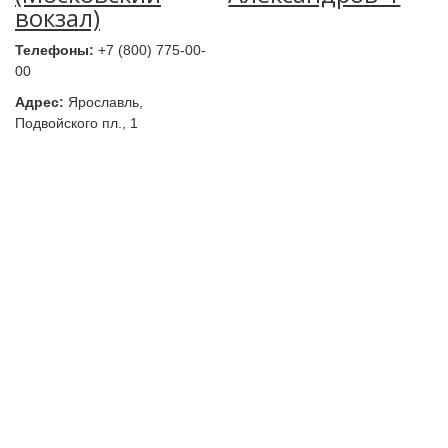
вокзал)
Телефоны:
+7 (800) 775-00-
00
Адрес:
Ярославль,
Подвойского пл., 1