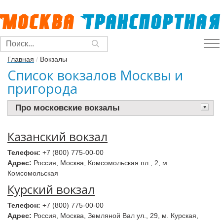
Главная
/
Вокзалы
Список вокзалов Москвы и
пригорода
Про московские вокзалы
Казанский вокзал
Телефон:
+7 (800) 775-00-00
Адрес:
Россия, Москва, Комсомольская пл., 2, м.
Комсомольская
Курский вокзал
Телефон:
+7 (800) 775-00-00
Адрес:
Россия, Москва, Земляной Вал ул., 29, м. Курская,