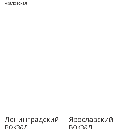
Чкаловская
Ленинградский
Ярославский
вокзал
вокзал