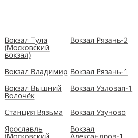
Вокзал Тула
Вокзал Рязань-2
(Московский
вокзал)
Вокзал Владимир
Вокзал Рязань-1
Вокзал Вышний
Вокзал Узловая-1
Волочёк
Станция Вязьма
Вокзал Узуново
Ярославль
Вокзал
(Московский
Александров-1