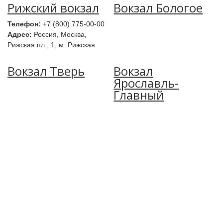
Рижский вокзал
Вокзал Бологое
Телефон:
+7 (800) 775-00-00
Адрес:
Россия, Москва,
Рижская пл., 1, м. Рижская
Вокзал Тверь
Вокзал
Ярославль-
Главный