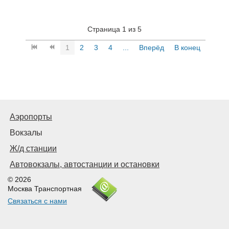
Страница 1 из 5
1
2
3
4
...
Вперёд
В конец
Аэропорты
Вокзалы
Ж/д станции
Автовокзалы, автостанции и остановки
© 2026
Москва Транспортная
Связаться с нами