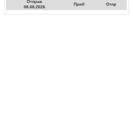
Отправ
Приб
Отпр
08.08.2026