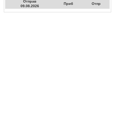
Отправ
Приб
Отпр
09.08.2026