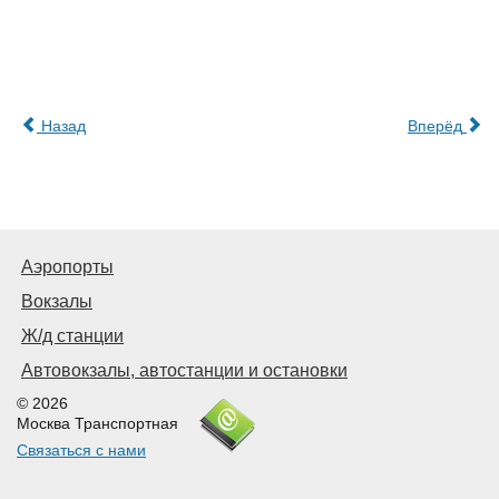
Назад
Вперёд
Аэропорты
Вокзалы
Ж/д станции
Автовокзалы, автостанции и остановки
© 2026
Москва Транспортная
Связаться с нами