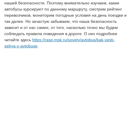
нашей безопасности. Поэтому внимательно изучаем, какие
автобусы курсируют по данному маршруту, смотрим рейтинг
перевозчиков, мониторим погодные условия на день поездки и
так далее. Но зачастую забываем, что наша безопасность
зависит и от нас самих, от того, насколько точно мы будем
соблюдать правила поведения в дороге. О них подробнее
читайте здесь
https://rasp.msk.ru/sovety/avtobus/kak-vesti-
sebya-v-avtobuse
.