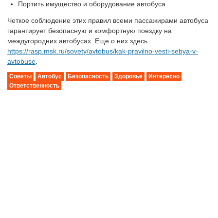
Портить имущество и оборудование автобуса
Четкое соблюдение этих правил всеми пассажирами автобуса
гарантирует безопасную и комфортную поездку на
междугородних автобусах. Еще о них здесь
https://rasp.msk.ru/sovety/avtobus/kak-pravilno-vesti-sebya-v-
avtobuse
.
Советы
Автобус
Безопасность
Здоровье
Интересно
Ответственность