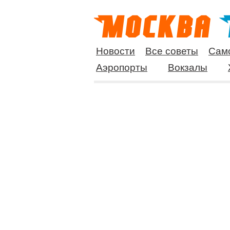
Новости
Все советы
Сам
Аэропорты
Вокзалы