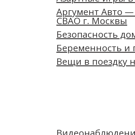
Аргумент Авто —
СВАО г. Москвы
Безопасность до
Беременность и 
Вещи‌ ‌в‌ ‌поездку‌ ‌
Видеонаблюдени