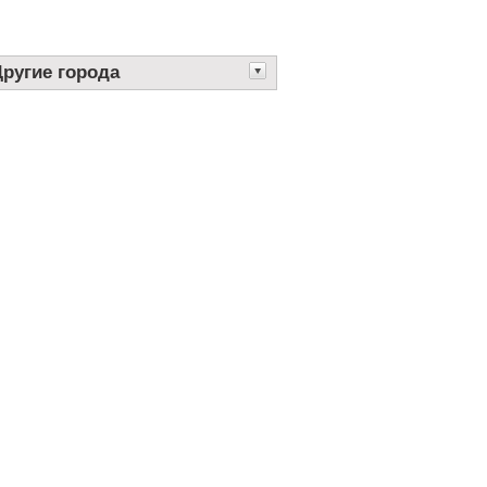
Другие города