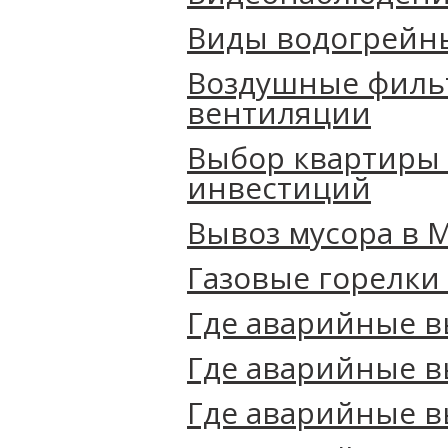
Виды водогрейн
Воздушные филь
вентиляции
Выбор квартиры 
инвестиций
Вывоз мусора в 
Газовые горелки
Где аварийные в
Где аварийные в
Где аварийные в