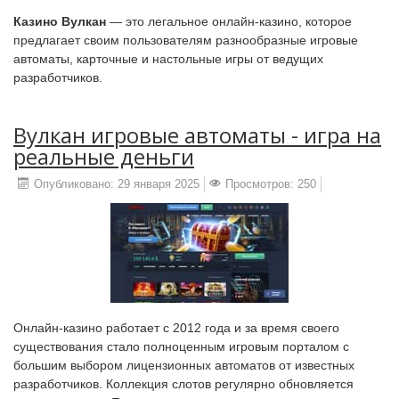
Казино Вулкан
— это легальное онлайн-казино, которое
предлагает своим пользователям разнообразные игровые
автоматы, карточные и настольные игры от ведущих
разработчиков.
Вулкан игровые автоматы - игра на
реальные деньги
Опубликовано: 29 января 2025
Просмотров: 250
Онлайн-казино работает с 2012 года и за время своего
существования стало полноценным игровым порталом с
большим выбором лицензионных автоматов от известных
разработчиков. Коллекция слотов регулярно обновляется