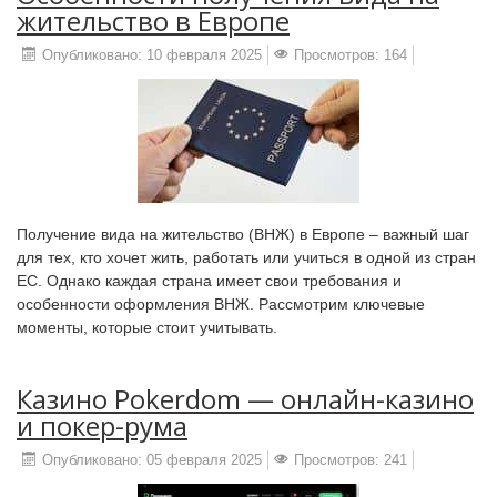
жительство в Европе
Опубликовано: 10 февраля 2025
Просмотров: 164
Получение вида на жительство (ВНЖ) в Европе – важный шаг
для тех, кто хочет жить, работать или учиться в одной из стран
ЕС. Однако каждая страна имеет свои требования и
особенности оформления ВНЖ. Рассмотрим ключевые
моменты, которые стоит учитывать.
Казино Pokerdom — онлайн-казино
и покер-рума
Опубликовано: 05 февраля 2025
Просмотров: 241