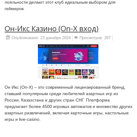
лояльности делают этот клуб идеальным выбором для
геймеров.
Он-Икс Казино (On-X вход)
Опубликовано: 23 декабря 2024
Просмотров: 287
Он Икс (On-X) – это современный лицензированный бренд,
ставший популярным среди любителей азартных игр из
России, Казахстана и других стран СНГ. Платформа
предлагает более 4500 игровых автоматов и множество других
азартных развлечений, включая карточные игры, настольные
игры и live-casino.