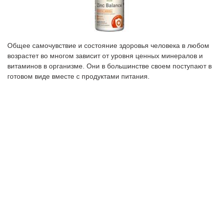
Общее самочувствие и состояние здоровья человека в любом
возрастет во многом зависит от уровня ценных минералов и
витаминов в организме. Они в большинстве своем поступают в
готовом виде вместе с продуктами питания.