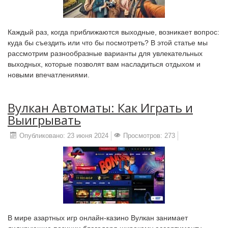
Каждый раз, когда приближаются выходные, возникает вопрос:
куда бы съездить или что бы посмотреть? В этой статье мы
рассмотрим разнообразные варианты для увлекательных
выходных, которые позволят вам насладиться отдыхом и
новыми впечатлениями.
Вулкан Автоматы: Как Играть и
Выигрывать
Опубликовано: 23 июня 2024
Просмотров: 273
В мире азартных игр онлайн-казино Вулкан занимает