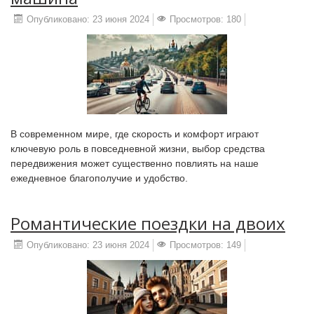
Опубликовано: 23 июня 2024
Просмотров: 180
В современном мире, где скорость и комфорт играют
ключевую роль в повседневной жизни, выбор средства
передвижения может существенно повлиять на наше
ежедневное благополучие и удобство.
Романтические поездки на двоих
Опубликовано: 23 июня 2024
Просмотров: 149