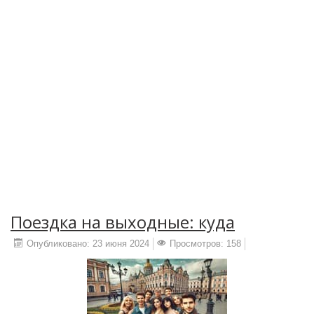
Поездка на выходные: куда
Опубликовано: 23 июня 2024
Просмотров: 158