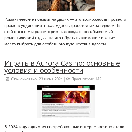
Романтические поездки на двоих — это возможность провести
время в уединении, наслаждаясь красотой мира вдвоем. В
этой статье мы рассмотрим, как создать незабываемый
романтический отдых, на что обратить внимание и какие
места выбрать для особенного путешествия вдвоем.
Играть в Aurora Casino: основные
условия и особенности
Опубликовано: 23 июня 2024
Просмотров: 142
В 2024 году одним из востребованных интернет-казино стало