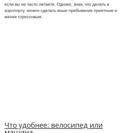
если вы не часто летаете. Однако, зная, что делать в
аэропорту, можно сделать ваше пребывание приятным и
менее стрессовым.
Что удобнее: велосипед или
машина