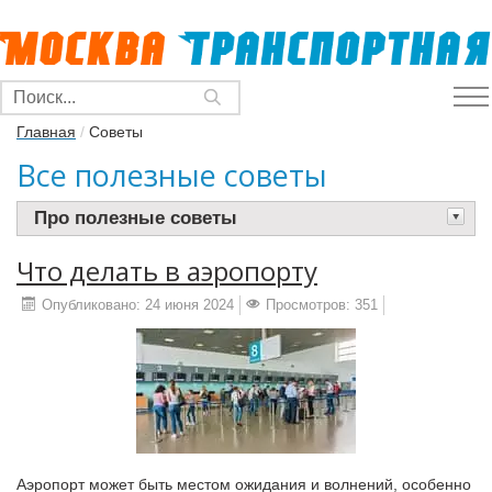
Главная
/
Советы
Все полезные советы
Про полезные советы
Что делать в аэропорту
Опубликовано: 24 июня 2024
Просмотров: 351
Аэропорт может быть местом ожидания и волнений, особенно