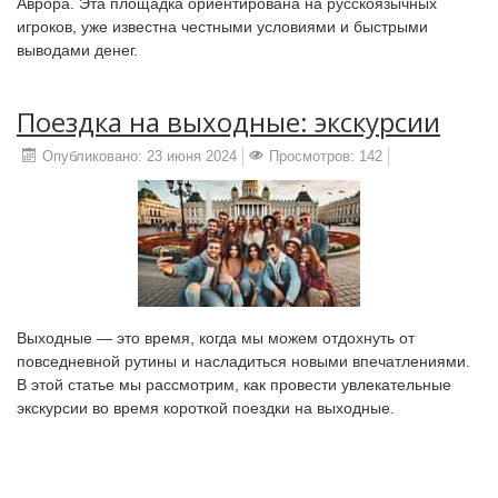
Аврора. Эта площадка ориентирована на русскоязычных
игроков, уже известна честными условиями и быстрыми
выводами денег.
Поездка на выходные: экскурсии
Опубликовано: 23 июня 2024
Просмотров: 142
Выходные — это время, когда мы можем отдохнуть от
повседневной рутины и насладиться новыми впечатлениями.
В этой статье мы рассмотрим, как провести увлекательные
экскурсии во время короткой поездки на выходные.