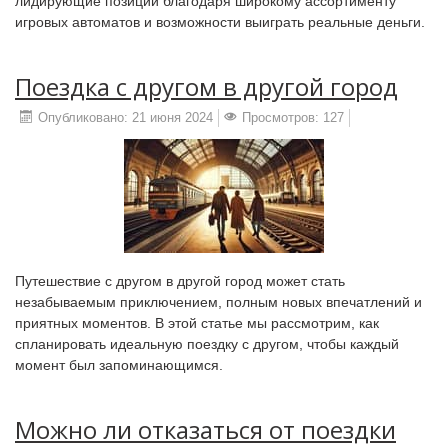
лидирующие позиции благодаря широкому ассортименту
игровых автоматов и возможности выиграть реальные деньги.
Поездка с другом в другой город
Опубликовано: 21 июня 2024
Просмотров: 127
Путешествие с другом в другой город может стать
незабываемым приключением, полным новых впечатлений и
приятных моментов. В этой статье мы рассмотрим, как
спланировать идеальную поездку с другом, чтобы каждый
момент был запоминающимся.
Можно ли отказаться от поездки