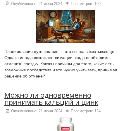
Опубликовано: 21 июня 2024
Просмотров: 109
Планирование путешествия — это всегда захватывающе.
Однако иногда возникают ситуации, когда необходимо
отменить поездку. Каковы причины для этого, какие есть
возможные последствия и что нужно учитывать, принимая
решение об отмене?
Можно ли одновременно
принимать кальций и цинк
Опубликовано: 21 июня 2024
Просмотров: 124