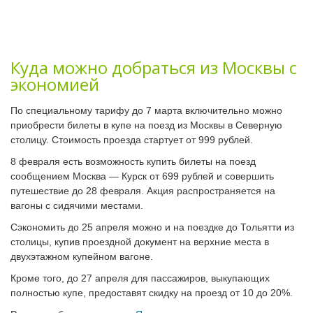
Куда можно добраться из Москвы с
экономией
По специальному тарифу до 7 марта включительно можно
приобрести билеты в купе на поезд из Москвы в Северную
столицу. Стоимость проезда стартует от 999 рублей.
8 февраля есть возможность купить билеты на поезд
сообщением Москва — Курск от 699 рублей и совершить
путешествие до 28 февраля. Акция распространяется на
вагоны с сидячими местами.
Сэкономить до 25 апреля можно и на поездке до Тольятти из
столицы, купив проездной документ на верхние места в
двухэтажном купейном вагоне.
Кроме того, до 27 апреля для пассажиров, выкупающих
полностью купе, предоставят скидку на проезд от 10 до 20%.