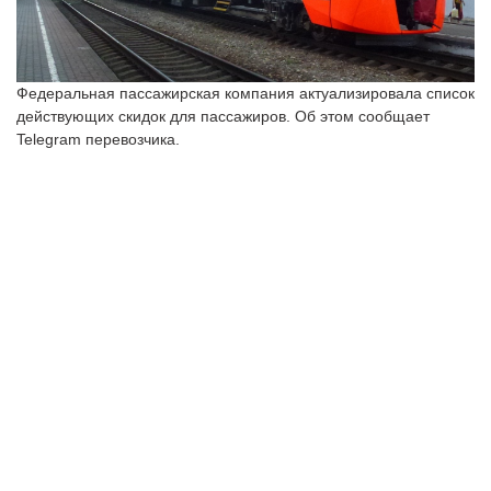
Федеральная пассажирская компания актуализировала список
действующих скидок для пассажиров. Об этом сообщает
Telegram перевозчика.