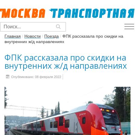
Главная
/
Новости
/
Поезда
/
ФПК рассказала про скидки на
внутренних ж/д направлениях
ФПК рассказала про скидки на
внутренних ж/д направлениях
Опубликовано: 08 февраля 2022