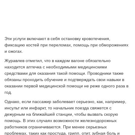
Эти услуги включают в себя остановку кровотечения,
фиксацию костей при переломах, помощь при обморожениях
и ожогах.
Журавлев отметил, что в каждом вагоне обязательно
находится аптечка с необходимыми медицинскими
средствами для оказания такой помощи. Проводники также
обязаны проходить обучение и подтверждать свои навыки в
оказании первой медицинской помощи не реже одного раза в
год.
Однако, если пассажир заболевает серьезно, как, например,
инсульт или инфаркт, то начальник поезда свяжется с
дежурным на ближайшей станции, чтобы вызвать скорую
помощь. В этих случаях возможности железнодорожных
работников ограничиваются. При менее серьезных
проблемах, таких как простуда, грипп, отит, зубная боль и