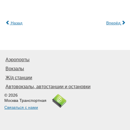
Назад
Вперёд
Аэропорты
Вокзалы
Ж/д станции
Автовокзалы, автостанции и остановки
© 2026
Москва Транспортная
Связаться с нами