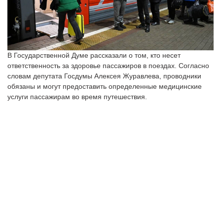
В Государственной Думе рассказали о том, кто несет
ответственность за здоровье пассажиров в поездах. Согласно
словам депутата Госдумы Алексея Журавлева, проводники
обязаны и могут предоставить определенные медицинские
услуги пассажирам во время путешествия.