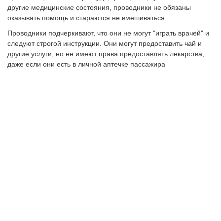
другие медицинские состояния, проводники не обязаны
оказывать помощь и стараются не вмешиваться.
Проводники подчеркивают, что они не могут "играть врачей" и
следуют строгой инструкции. Они могут предоставить чай и
другие услуги, но не имеют права предоставлять лекарства,
даже если они есть в личной аптечке пассажира