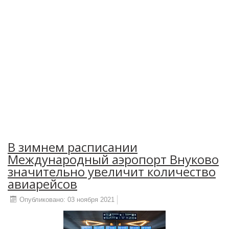
В зимнем расписании
Международный аэропорт Внуково
значительно увеличит количество
авиарейсов
Опубликовано: 03 ноября 2021