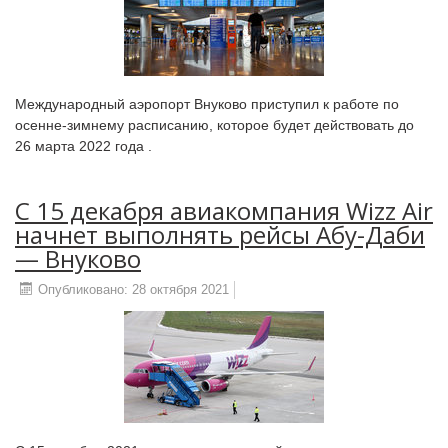
Международный аэропорт Внуково приступил к работе по
осенне-зимнему расписанию, которое будет действовать до
26 марта 2022 года .
С 15 декабря авиакомпания Wizz Air
начнет выполнять рейсы Абу-Даби
— Внуково
Опубликовано: 28 октября 2021