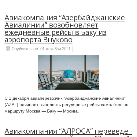
Авиакомпания “Азербайджанские
Авиалинии” возобновляет
ежедневные рейсы в Баку из
аэропорта Внуково
Опубликовано: 01 декабря 2021
С 1 декабря авиаперевозчик “Азербайджанские Авиалинии”
(AZAL) начинает выполнять регулярные рейсы самолётов по
маршруту Москва — Баку — Москва.
Авиакомпания “АЛРОСА” переведет