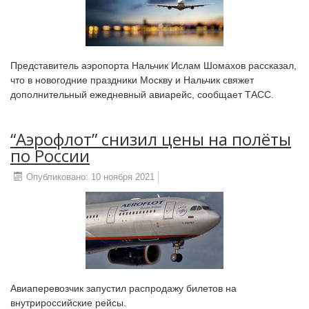
Представитель аэропорта Нальчик Ислам Шомахов рассказал,
что в новогодние праздники Москву и Нальчик свяжет
дополнительный ежедневный авиарейс, сообщает ТАСС.
“Аэрофлот” снизил цены на полёты
по России
Опубликовано: 10 ноября 2021
Авиаперевозчик запустил распродажу билетов на
внутрироссийские рейсы.