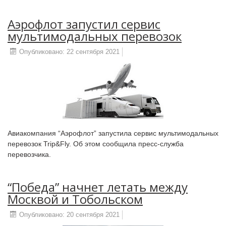
Аэрофлот запустил сервис
мультимодальных перевозок
Опубликовано: 22 сентября 2021
Авиакомпания “Аэрофлот” запустила сервис мультимодальных
перевозок Trip&Fly. Об этом сообщила пресс-служба
перевозчика.
“Победа” начнет летать между
Москвой и Тобольском
Опубликовано: 20 сентября 2021