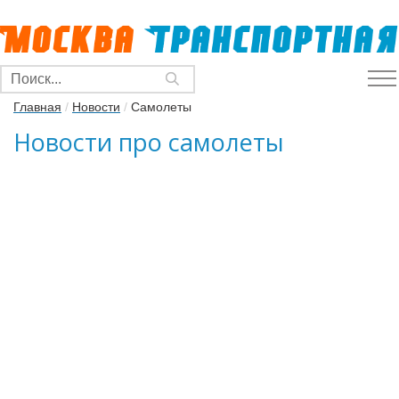
Главная
/
Новости
/
Самолеты
Новости про самолеты