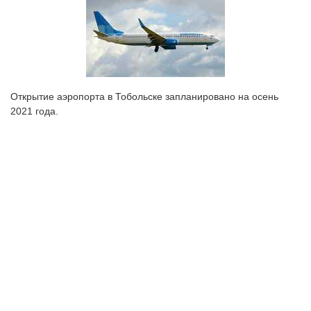
Открытие аэропорта в Тобольске запланировано на осень
2021 года.