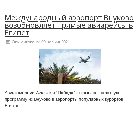
Международный аэропорт Внуково
возобновляет прямые авиарейсы в
Египет
Опубликовано: 09 ноября 2021
Авиакомпании Azur air и “Победа” открывают полетную
программу из Внуково в аэропорты популярных курортов
Египта.