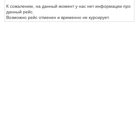
К сожалению, на данный момент у нас нет информации про
данный рейс.
Возможно рейс отменен и временно не курсирует.