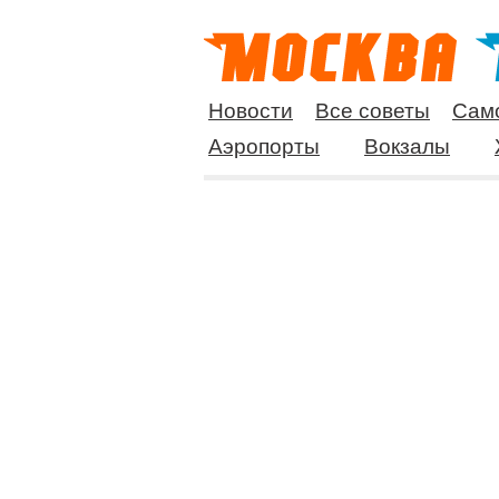
Новости
Все советы
Сам
Аэропорты
Вокзалы