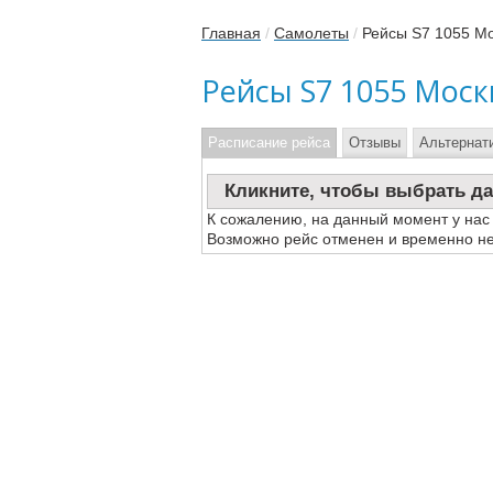
Главная
/
Самолеты
/
Рейсы S7 1055 М
Рейсы S7 1055 Моск
Расписание рейса
Отзывы
Альтернат
Кликните, чтобы выбрать да
К сожалению, на данный момент у нас
Возможно рейс отменен и временно не