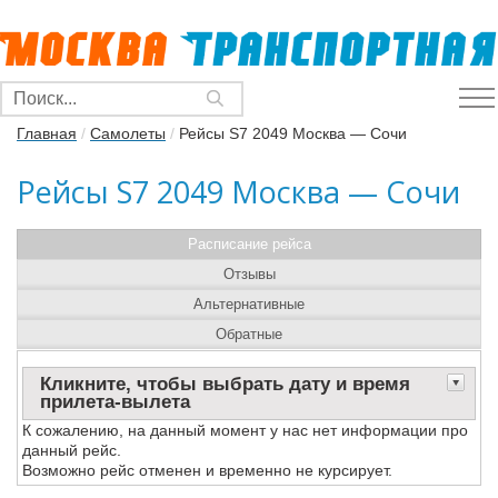
Главная
/
Самолеты
/
Рейсы S7 2049 Москва — Сочи
Рейсы S7 2049 Москва — Сочи
Расписание рейса
Отзывы
Альтернативные
Обратные
Кликните, чтобы выбрать дату и время
прилета-вылета
К сожалению, на данный момент у нас нет информации про
данный рейс.
Возможно рейс отменен и временно не курсирует.