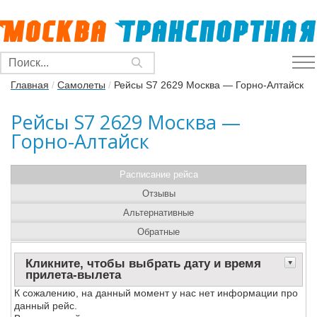
Главная
/
Самолеты
/
Рейсы S7 2629 Москва — Горно-Алтайск
Рейсы S7 2629 Москва —
Горно-Алтайск
Расписание рейса
Отзывы
Альтернативные
Обратные
Кликните, чтобы выбрать дату и время
прилета-вылета
К сожалению, на данный момент у нас нет информации про
данный рейс.