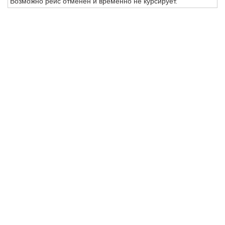
Возможно рейс отменен и временно не курсирует.