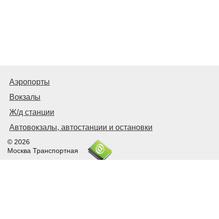
Аэропорты
Вокзалы
Ж/д станции
Автовокзалы, автостанции и остановки
© 2026
Москва Транспортная
Связаться с нами