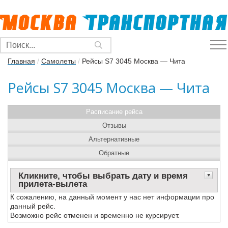
Главная
/
Самолеты
/
Рейсы S7 3045 Москва — Чита
Рейсы S7 3045 Москва — Чита
Расписание рейса
Отзывы
Альтернативные
Обратные
Кликните, чтобы выбрать дату и время
прилета-вылета
К сожалению, на данный момент у нас нет информации про
данный рейс.
Возможно рейс отменен и временно не курсирует.