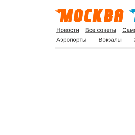
Новости
Все советы
Сам
Аэропорты
Вокзалы