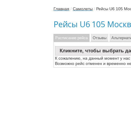
Главная
/
Самолеты
/
Рейсы U6 105 Мос
Рейсы U6 105 Моск
Расписание рейса
Отзывы
Альтернат
Кликните, чтобы выбрать да
К сожалению, на данный момент у нас
Возможно рейс отменен и временно не