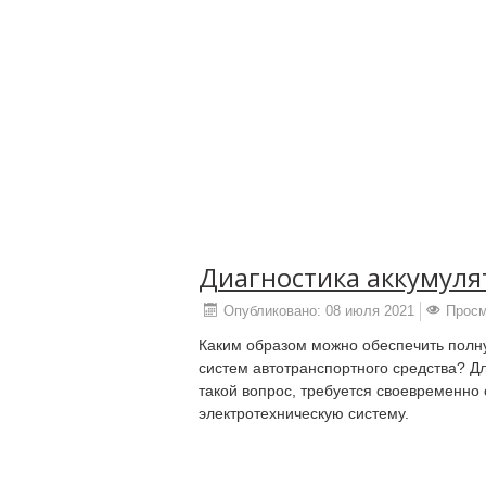
Диагностика аккумуля
Опубликовано: 08 июля 2021
Просм
Каким образом можно обеспечить полн
систем автотранспортного средства? Дл
такой вопрос, требуется своевременно 
электротехническую систему.