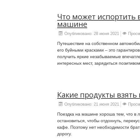
Что может испортить 
машине
Опубликовано: 28 июня 2021
Просм
Путешествие на собственном автомобиле
его буйными красками – это гарантиро
получить яркие незабываемые впечатле
интересных мест, зарядиться позитивом
Какие продукты взять
Опубликовано: 21 июня 2021
Просм
Поездка на машине хороша тем, что в
остановиться, чтобы отдохнуть, перекус
кафе. Поэтому нет необходимости брать
дорогу.