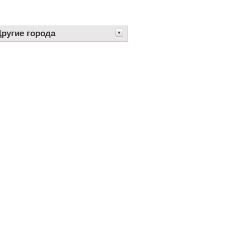
Другие города