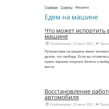
Главная
/
Советы
/
Машина
Едем на машине
Что может испортить 
машине
Опубликовано: 23 июля 2021
Просм
Путешествие на машине имеет множес
делом, это свобода. Если вы готовитесь
нужно заранее покупать билеты и выб
места.
Восстановление работ
автомобиля
Опубликовано: 23 июля 2021
Просм