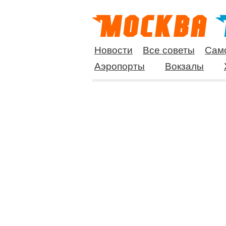
Новости
Все советы
Сам
Аэропорты
Вокзалы