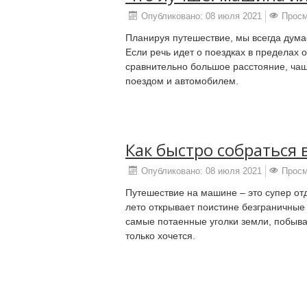
Опубликовано: 08 июля 2021
Просм
Планируя путешествие, мы всегда дума
Если речь идет о поездках в пределах 
сравнительно большое расстояние, ча
поездом и автомобилем.
Как быстро собраться
Опубликовано: 08 июля 2021
Просм
Путешествие на машине – это супер от
лето открывает поистине безграничные
самые потаенные уголки земли, побыва
только хочется.