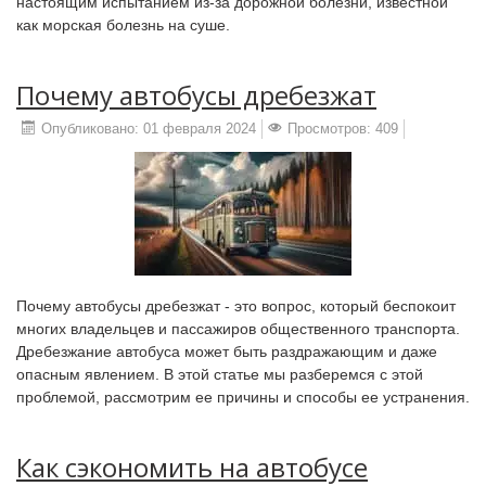
настоящим испытанием из-за дорожной болезни, известной
как морская болезнь на суше.
Почему автобусы дребезжат
Опубликовано: 01 февраля 2024
Просмотров: 409
Почему автобусы дребезжат - это вопрос, который беспокоит
многих владельцев и пассажиров общественного транспорта.
Дребезжание автобуса может быть раздражающим и даже
опасным явлением. В этой статье мы разберемся с этой
проблемой, рассмотрим ее причины и способы ее устранения.
Как сэкономить на автобусе