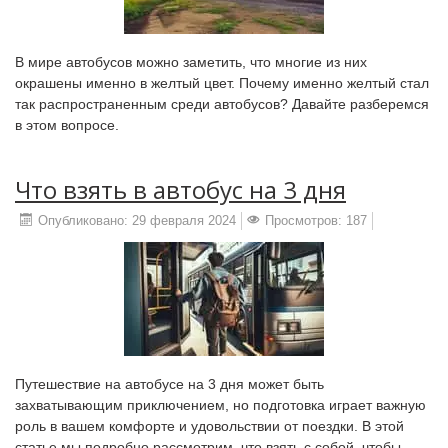
В мире автобусов можно заметить, что многие из них
окрашены именно в желтый цвет. Почему именно желтый стал
так распространенным среди автобусов? Давайте разберемся
в этом вопросе.
Что взять в автобус на 3 дня
Опубликовано: 29 февраля 2024
Просмотров: 187
Путешествие на автобусе на 3 дня может быть
захватывающим приключением, но подготовка играет важную
роль в вашем комфорте и удовольствии от поездки. В этой
статье мы подробно рассмотрим, что взять с собой, чтобы