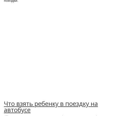
поездки.
Что взять ребенку в поездку на
автобусе