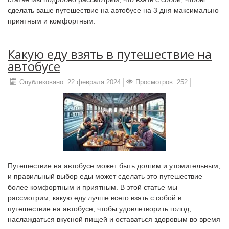
сделать ваше путешествие на автобусе на 3 дня максимально
приятным и комфортным.
Какую еду взять в путешествие на
автобусе
Опубликовано: 22 февраля 2024
Просмотров: 252
Путешествие на автобусе может быть долгим и утомительным,
и правильный выбор еды может сделать это путешествие
более комфортным и приятным. В этой статье мы
рассмотрим, какую еду лучше всего взять с собой в
путешествие на автобусе, чтобы удовлетворить голод,
наслаждаться вкусной пищей и оставаться здоровым во время