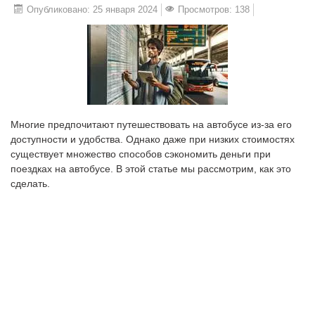
Опубликовано: 25 января 2024
Просмотров: 138
Многие предпочитают путешествовать на автобусе из-за его
доступности и удобства. Однако даже при низких стоимостях
существует множество способов сэкономить деньги при
поездках на автобусе. В этой статье мы рассмотрим, как это
сделать.