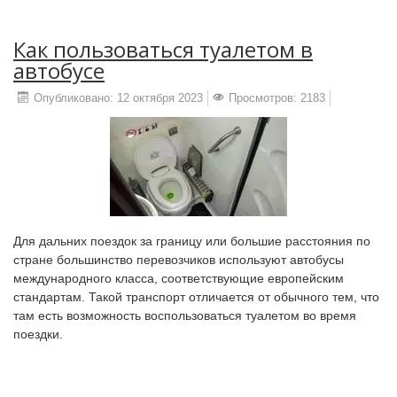
Как пользоваться туалетом в
автобусе
Опубликовано: 12 октября 2023
Просмотров: 2183
Для дальних поездок за границу или большие расстояния по
стране большинство перевозчиков используют автобусы
международного класса, соответствующие европейским
стандартам. Такой транспорт отличается от обычного тем, что
там есть возможность воспользоваться туалетом во время
поездки.