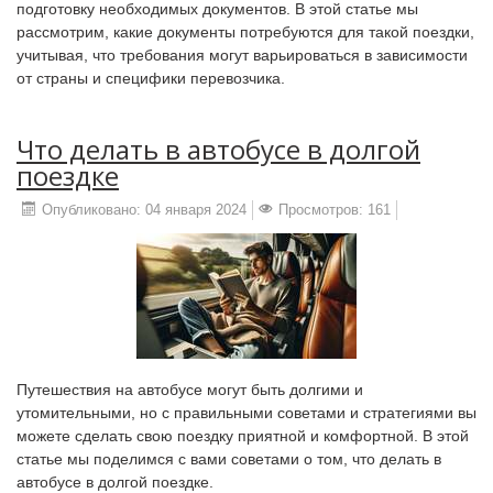
подготовку необходимых документов. В этой статье мы
рассмотрим, какие документы потребуются для такой поездки,
учитывая, что требования могут варьироваться в зависимости
от страны и специфики перевозчика.
Что делать в автобусе в долгой
поездке
Опубликовано: 04 января 2024
Просмотров: 161
Путешествия на автобусе могут быть долгими и
утомительными, но с правильными советами и стратегиями вы
можете сделать свою поездку приятной и комфортной. В этой
статье мы поделимся с вами советами о том, что делать в
автобусе в долгой поездке.