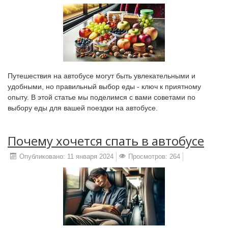
Путешествия на автобусе могут быть увлекательными и
удобными, но правильный выбор еды - ключ к приятному
опыту. В этой статье мы поделимся с вами советами по
выбору еды для вашей поездки на автобусе.
Почему хочется спать в автобусе
Опубликовано: 11 января 2024
Просмотров: 264