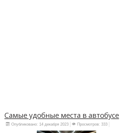
Самые удобные места в автобусе
Опубликовано: 14 декабря 2023
Просмотров: 333