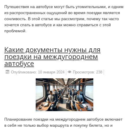
Путешествия на автобусе могут быть утомительными, и одним
из распространенных ощущений во время поездки является
сонливость. В этой статье мы рассмотрим, почему так часто
хочется спать в автобусе и как можно справиться с этой
проблемой.
Какие документы нужны для
поездки на междугороднем
автобусе
Опубликовано: 10 января 2024
Просмотров: 238
Планирование поездки на междугороднем автобусе включает
в себя не только выбор маршрута и покупку билета, но и