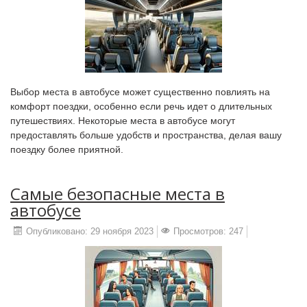
Выбор места в автобусе может существенно повлиять на
комфорт поездки, особенно если речь идет о длительных
путешествиях. Некоторые места в автобусе могут
предоставлять больше удобств и пространства, делая вашу
поездку более приятной.
Самые безопасные места в
автобусе
Опубликовано: 29 ноября 2023
Просмотров: 247