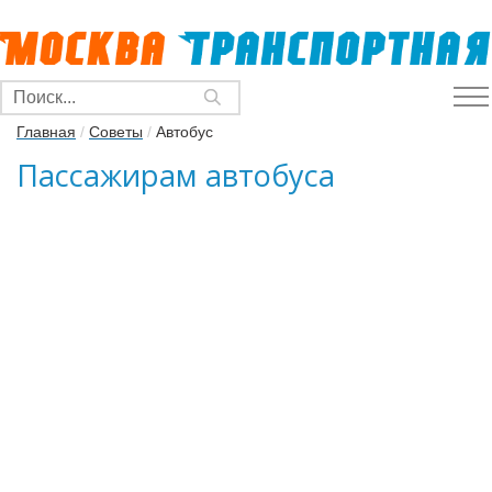
Главная
/
Советы
/
Автобус
Пассажирам автобуса