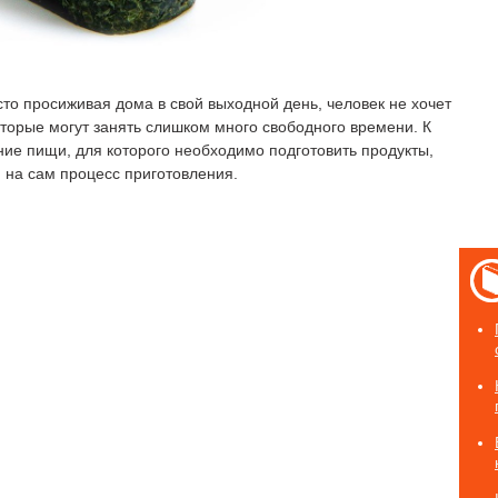
сто просиживая дома в свой выходной день, человек не хочет
оторые могут занять слишком много свободного времени. К
ние пищи, для которого необходимо подготовить продукты,
 на сам процесс приготовления.