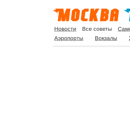
Новости
Все советы
Сам
Аэропорты
Вокзалы