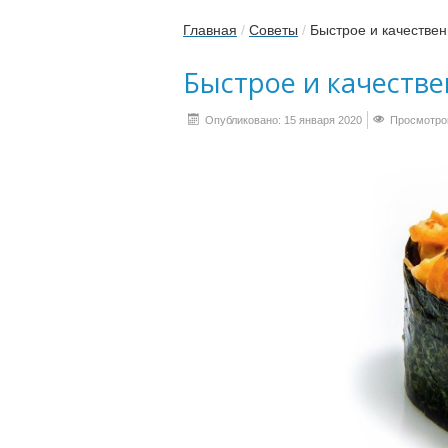
Главная
/
Советы
/
Быстрое и качестве
Быстрое и качеств
Опубликовано: 15 января 2020
Просмотров