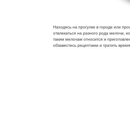
Находясь на прогулке в городе или про
отвлекаться на разного рода мелочи, к
таким мелочам относится и приготовле
обзавестись рецептами и тратить время