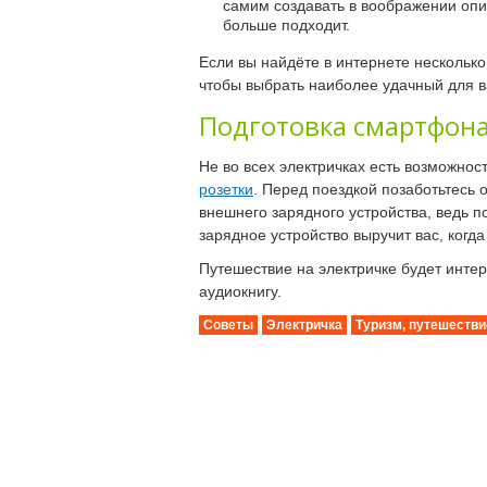
самим создавать в воображении опи
больше подходит.
Если вы найдёте в интернете несколько
чтобы выбрать наиболее удачный для в
Подготовка смартфона
Не во всех электричках есть возможнос
розетки
. Перед поездкой позаботьтесь 
внешнего зарядного устройства, ведь 
зарядное устройство выручит вас, когд
Путешествие на электричке будет интер
аудиокнигу.
Советы
Электричка
Туризм, путешестви