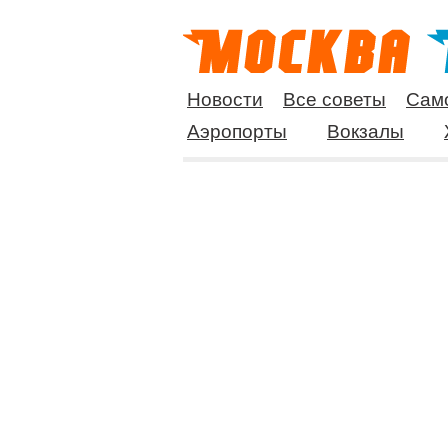
Новости
Все советы
Сам
Аэропорты
Вокзалы