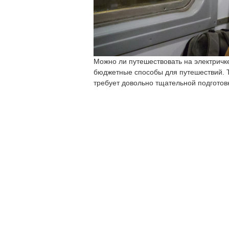
Можно ли путешествовать на электричке
бюджетные способы для путешествий. 
требует довольно тщательной подготов