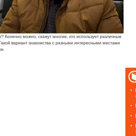
? Конечно можно, скажут многие, кто использует различные
Такой вариант знакомства с разными интересными местами
ки.