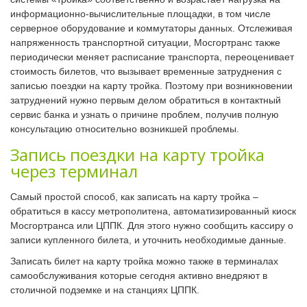
информационно-вычислительные площадки, в том числе
серверное оборудование и коммутаторы данных. Отслеживая
напряженность транспортной ситуации, Мосгортранс также
периодически меняет расписание транспорта, переоценивает
стоимость билетов, что вызывает временные затруднения с
записью поездки на карту тройка. Поэтому при возникновении
затруднений нужно первым делом обратиться в контактный
сервис банка и узнать о причине проблем, получив полную
консультацию относительно возникшей проблемы.
Запись поездки на карту тройка
через терминал
Самый простой способ, как записать на карту тройка –
обратиться в кассу метрополитена, автоматизированный киоск
Мосгортранса или ЦППК. Для этого нужно сообщить кассиру о
записи купленного билета, и уточнить необходимые данные.
Записать билет на карту тройка можно также в терминалах
самообслуживания которые сегодня активно внедряют в
столичной подземке и на станциях ЦППК.