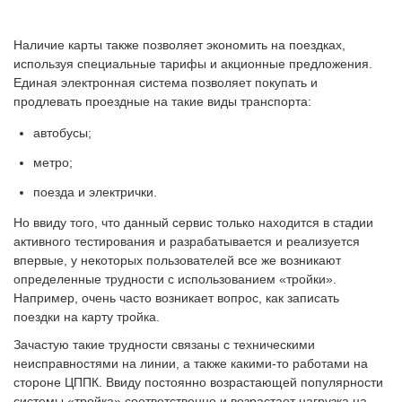
Наличие карты также позволяет экономить на поездках,
используя специальные тарифы и акционные предложения.
Единая электронная система позволяет покупать и
продлевать проездные на такие виды транспорта:
автобусы;
метро;
поезда и электрички.
Но ввиду того, что данный сервис только находится в стадии
активного тестирования и разрабатывается и реализуется
впервые, у некоторых пользователей все же возникают
определенные трудности с использованием «тройки».
Например, очень часто возникает вопрос, как записать
поездки на карту тройка.
Зачастую такие трудности связаны с техническими
неисправностями на линии, а также какими-то работами на
стороне ЦППК. Ввиду постоянно возрастающей популярности
системы «тройка» соответственно и возрастает нагрузка на