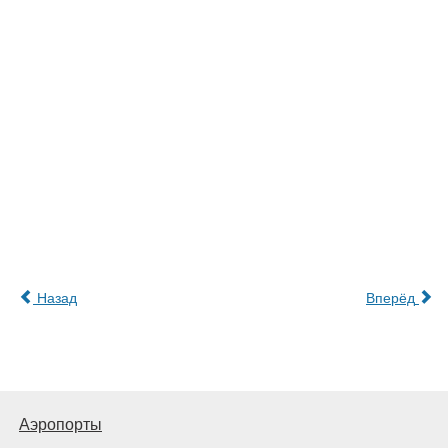
Назад
Вперёд
Аэропорты