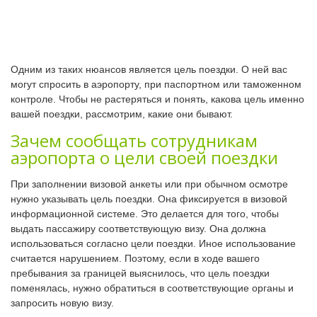
Одним из таких нюансов является цель поездки. О ней вас
могут спросить в аэропорту, при паспортном или таможенном
контроле. Чтобы не растеряться и понять, какова цель именно
вашей поездки, рассмотрим, какие они бывают.
Зачем сообщать сотрудникам
аэропорта о цели своей поездки
При заполнении визовой анкеты или при обычном осмотре
нужно указывать цель поездки. Она фиксируется в визовой
информационной системе. Это делается для того, чтобы
выдать пассажиру соответствующую визу. Она должна
использоваться согласно цели поездки. Иное использование
считается нарушением. Поэтому, если в ходе вашего
пребывания за границей выяснилось, что цель поездки
поменялась, нужно обратиться в соответствующие органы и
запросить новую визу.