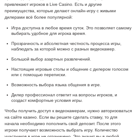
привлекают игроков в Live Casino. Есть и другие
преимущества, которые делают онлайн-игру с живыми
дилерами всё более популярной:
Игра доступна в любое время суток. Это позволяет самому
выбирать удобное для игрока время.
Прозрачность и абсолютная честность процесса игры,
наблюдать за которой можно с разных видеокамер.
Большой выбор азартных развлечений.
Настоящие игровые столы и общение с дилером голосом
или с помощью переписки.
Возможность выбора языка общения в игре.
Дилер профессионал ответит на вопросы игроков, и
создаст комфортные условия игры.
Чтобы получить доступ к видеокамерам, нужно авторизоваться
на сайте казино. Если вы решите сделать ставку, то для
начала необходимо пополнить свой депозит. После этого
игроки получают возможность выбрать игру. Количество
участников в игре не ограничено. Это значит вы в любой