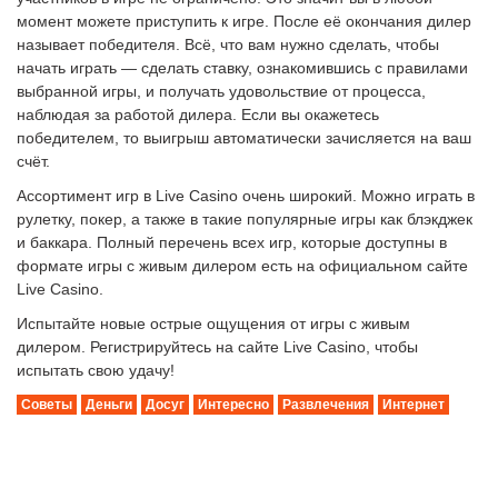
момент можете приступить к игре. После её окончания дилер
называет победителя. Всё, что вам нужно сделать, чтобы
начать играть — сделать ставку, ознакомившись с правилами
выбранной игры, и получать удовольствие от процесса,
наблюдая за работой дилера. Если вы окажетесь
победителем, то выигрыш автоматически зачисляется на ваш
счёт.
Ассортимент игр в Live Casino очень широкий. Можно играть в
рулетку, покер, а также в такие популярные игры как блэкджек
и баккара. Полный перечень всех игр, которые доступны в
формате игры с живым дилером есть на официальном сайте
Live Casino.
Испытайте новые острые ощущения от игры с живым
дилером. Регистрируйтесь на сайте Live Casino, чтобы
испытать свою удачу!
Советы
Деньги
Досуг
Интересно
Развлечения
Интернет