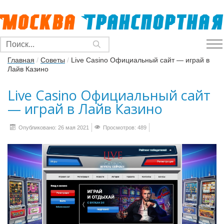
Главная
/
Советы
/
Live Casino Официальный сайт — играй в
Лайв Казино
Live Casino Официальный сайт
— играй в Лайв Казино
Опубликовано: 26 мая 2021
Просмотров: 489