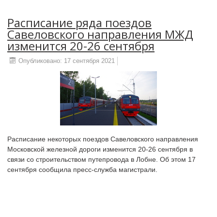
Расписание ряда поездов
Савеловского направления МЖД
изменится 20-26 сентября
Опубликовано: 17 сентября 2021
Расписание некоторых поездов Савеловского направления
Московской железной дороги изменится 20-26 сентября в
связи со строительством путепровода в Лобне. Об этом 17
сентября сообщила пресс-служба магистрали.