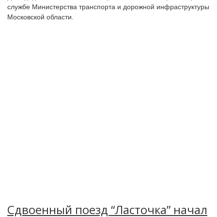
службе Министерства транспорта и дорожной инфраструктуры
Московской области.
Сдвоенный поезд “Ласточка” начал