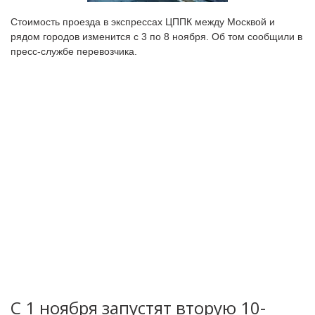
Стоимость проезда в экспрессах ЦППК между Москвой и
рядом городов изменится с 3 по 8 ноября. Об том сообщили в
пресс-службе перевозчика.
С 1 ноября запустят вторую 10-