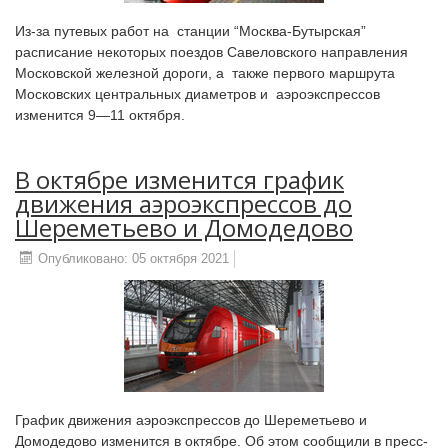
Из-за путевых работ на станции “Москва-Бутырская”
расписание некоторых поездов Савеловского направления
Московской железной дороги, а также первого маршрута
Московских центральных диаметров и аэроэкспрессов
изменится 9—11 октября.
В октябре изменится график
движения аэроэкспрессов до
Шереметьево и Домодедово
Опубликовано: 05 октября 2021
График движения аэроэкспрессов до Шереметьево и
Домодедово изменится в октябре. Об этом сообщили в пресс-