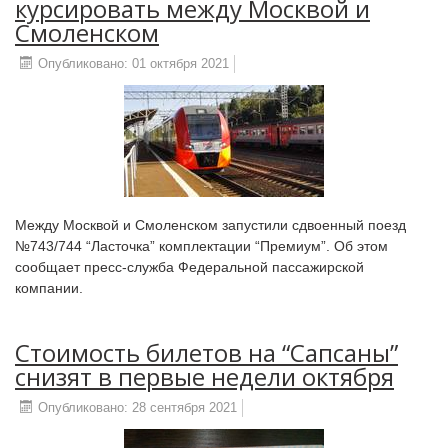
курсировать между Москвой и
Смоленском
Опубликовано: 01 октября 2021
Между Москвой и Смоленском запустили сдвоенный поезд
№743/744 “Ласточка” комплектации “Премиум”. Об этом
сообщает пресс-служба Федеральной пассажирской
компании.
Стоимость билетов на “Сапсаны”
снизят в первые недели октября
Опубликовано: 28 сентября 2021