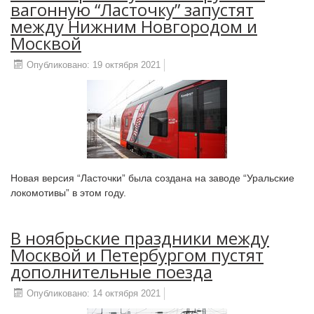
вагонную “Ласточку” запустят
между Нижним Новгородом и
Москвой
Опубликовано: 19 октября 2021
Новая версия “Ласточки” была создана на заводе “Уральские
локомотивы” в этом году.
В ноябрьские праздники между
Москвой и Петербургом пустят
дополнительные поезда
Опубликовано: 14 октября 2021