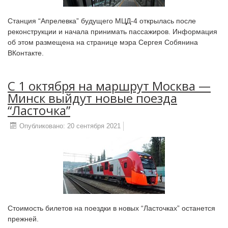
Станция “Апрелевка” будущего МЦД-4 открылась после
реконструкции и начала принимать пассажиров. Информация
об этом размещена на странице мэра Сергея Собянина
ВКонтакте.
С 1 октября на маршрут Москва —
Минск выйдут новые поезда
“Ласточка”
Опубликовано: 20 сентября 2021
Стоимость билетов на поездки в новых “Ласточках” останется
прежней.