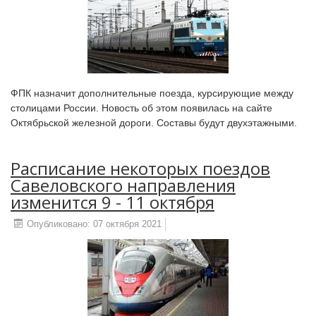
ФПК назначит дополнительные поезда, курсирующие между
столицами России. Новость об этом появилась на сайте
Октябрьской железной дороги. Составы будут двухэтажными.
Расписание некоторых поездов
Савеловского направления
изменится 9 - 11 октября
Опубликовано: 07 октября 2021