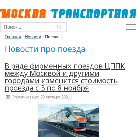
Главная
/
Новости
/
Поезда
Новости про поезда
В ряде фирменных поездов ЦППК
между Москвой и другими
городами изменится стоимость
проезда с 3 по 8 ноября
Опубликовано: 20 октября 2021