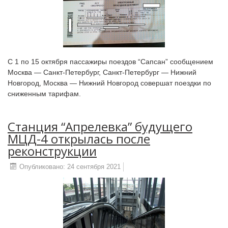
С 1 по 15 октября пассажиры поездов “Сапсан” сообщением
Москва — Санкт-Петербург, Санкт-Петербург — Нижний
Новгород, Москва — Нижний Новгород совершат поездки по
сниженным тарифам.
Станция “Апрелевка” будущего
МЦД-4 открылась после
реконструкции
Опубликовано: 24 сентября 2021