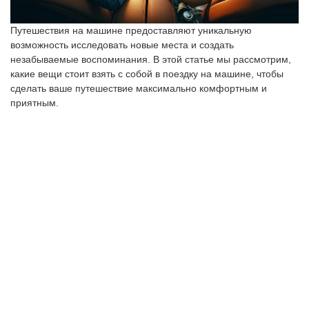
Путешествия на машине предоставляют уникальную
возможность исследовать новые места и создать
незабываемые воспоминания. В этой статье мы рассмотрим,
какие вещи стоит взять с собой в поездку на машине, чтобы
сделать ваше путешествие максимально комфортным и
приятным.