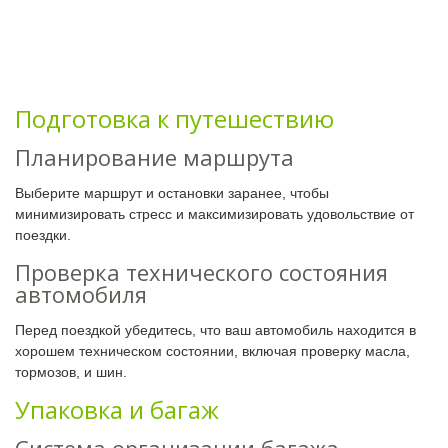
Подготовка к путешествию
Планирование маршрута
Выберите маршрут и остановки заранее, чтобы
минимизировать стресс и максимизировать удовольствие от
поездки.
Проверка технического состояния
автомобиля
Перед поездкой убедитесь, что ваш автомобиль находится в
хорошем техническом состоянии, включая проверку масла,
тормозов, и шин.
Упаковка и багаж
Система организации багажа