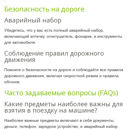
Безопасность на дороге
Аварийный набор
Убедитесь, что у вас есть полный аварийный набор,
включающий аптечку, огнетушитель, фонарик, и инструменты
для автомобиля.
Соблюдение правил дорожного
движения
Помните о безопасности на дороге и соблюдайте все правила
дорожного движения, включая скоростной режим и правила
обгонов.
Часто задаваемые вопросы (FAQs)
Какие предметы наиболее важны для
взятия в поездку на машине?
Наиболее важные предметы включают в себя документы,
деньги, телефон, зарядное устройство, и аварийный набор.