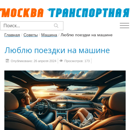
Главная
/
Советы
/
Машина
/
Люблю поездки на машине
Люблю поездки на машине
Опубликовано: 26 апреля 2024
Просмотров: 173