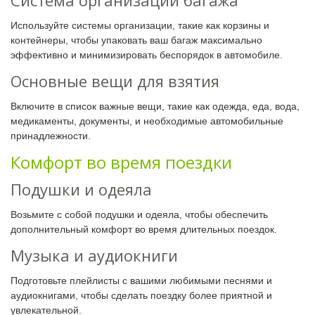
Используйте системы организации, такие как корзины и
контейнеры, чтобы упаковать ваш багаж максимально
эффективно и минимизировать беспорядок в автомобиле.
Основные вещи для взятия
Включите в список важные вещи, такие как одежда, еда, вода,
медикаменты, документы, и необходимые автомобильные
принадлежности.
Комфорт во время поездки
Подушки и одеяла
Возьмите с собой подушки и одеяла, чтобы обеспечить
дополнительный комфорт во время длительных поездок.
Музыка и аудиокниги
Подготовьте плейлисты с вашими любимыми песнями и
аудиокнигами, чтобы сделать поездку более приятной и
увлекательной.