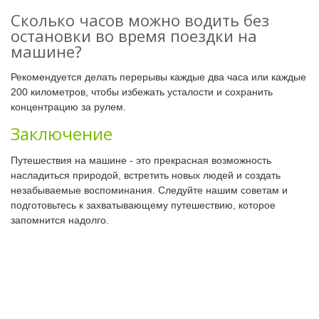
Сколько часов можно водить без
остановки во время поездки на
машине?
Рекомендуется делать перерывы каждые два часа или каждые
200 километров, чтобы избежать усталости и сохранить
концентрацию за рулем.
Заключение
Путешествия на машине - это прекрасная возможность
насладиться природой, встретить новых людей и создать
незабываемые воспоминания. Следуйте нашим советам и
подготовьтесь к захватывающему путешествию, которое
запомнится надолго.