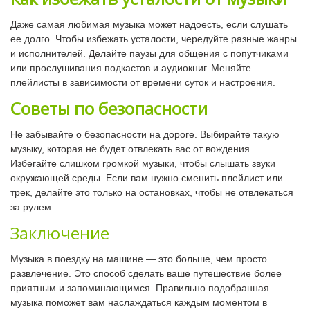
Даже самая любимая музыка может надоесть, если слушать
ее долго. Чтобы избежать усталости, чередуйте разные жанры
и исполнителей. Делайте паузы для общения с попутчиками
или прослушивания подкастов и аудиокниг. Меняйте
плейлисты в зависимости от времени суток и настроения.
Советы по безопасности
Не забывайте о безопасности на дороге. Выбирайте такую
музыку, которая не будет отвлекать вас от вождения.
Избегайте слишком громкой музыки, чтобы слышать звуки
окружающей среды. Если вам нужно сменить плейлист или
трек, делайте это только на остановках, чтобы не отвлекаться
за рулем.
Заключение
Музыка в поездку на машине — это больше, чем просто
развлечение. Это способ сделать ваше путешествие более
приятным и запоминающимся. Правильно подобранная
музыка поможет вам наслаждаться каждым моментом в