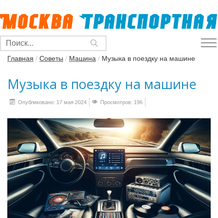
Главная
/
Советы
/
Машина
/
Музыка в поездку на машине
Музыка в поездку на машине
Опубликовано: 17 мая 2024
Просмотров: 196