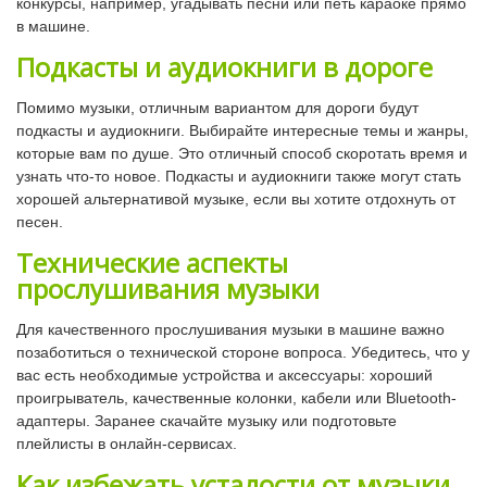
конкурсы, например, угадывать песни или петь караоке прямо
в машине.
Подкасты и аудиокниги в дороге
Помимо музыки, отличным вариантом для дороги будут
подкасты и аудиокниги. Выбирайте интересные темы и жанры,
которые вам по душе. Это отличный способ скоротать время и
узнать что-то новое. Подкасты и аудиокниги также могут стать
хорошей альтернативой музыке, если вы хотите отдохнуть от
песен.
Технические аспекты
прослушивания музыки
Для качественного прослушивания музыки в машине важно
позаботиться о технической стороне вопроса. Убедитесь, что у
вас есть необходимые устройства и аксессуары: хороший
проигрыватель, качественные колонки, кабели или Bluetooth-
адаптеры. Заранее скачайте музыку или подготовьте
плейлисты в онлайн-сервисах.
Как избежать усталости от музыки