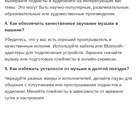
Выбирайте подкасты и аудиокниги на интересующие вас
темы. Это могут быть научно-популярные, развлекательные,
образовательные или художественные произведения.
4. Как обеспечить качественное звучание музыки в
машине?
Убедитесь, что у вас есть хороший проигрыватель и
качественные колонки. Используйте кабели или Bluetooth-
адаптеры для подключения устройств. Заранее скачайте
музыку или подготовьте плейлисты в онлайн-сервисах.
5. Как избежать усталости от музыки в долгой поездке?
Чередуйте разные жанры и исполнителей, делайте паузы для
общения с попутчиками или прослушивания подкастов и
аудиокниг. Меняйте плейлисты в зависимости от времени
суток и настроения