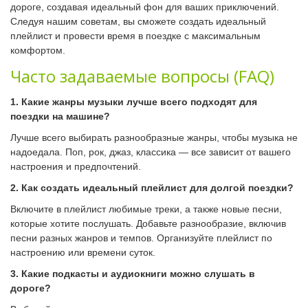
дороге, создавая идеальный фон для ваших приключений.
Следуя нашим советам, вы сможете создать идеальный
плейлист и провести время в поездке с максимальным
комфортом.
Часто задаваемые вопросы (FAQ)
1. Какие жанры музыки лучше всего подходят для
поездки на машине?
Лучше всего выбирать разнообразные жанры, чтобы музыка не
надоедала. Поп, рок, джаз, классика — все зависит от вашего
настроения и предпочтений.
2. Как создать идеальный плейлист для долгой поездки?
Включите в плейлист любимые треки, а также новые песни,
которые хотите послушать. Добавьте разнообразие, включив
песни разных жанров и темпов. Организуйте плейлист по
настроению или времени суток.
3. Какие подкасты и аудиокниги можно слушать в
дороге?