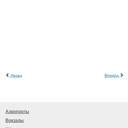
Назад
Вперёд
Аэропорты
Вокзалы