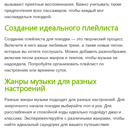
вызывают приятные воспоминания. Важно учитывать также
предпочтения всех пассажиров, чтобы каждый мог
наслаждаться поездкой.
Создание идеального плейлиста
Создание плейлиста для поездки — это творческий процесс.
Включите в него ваши любимые треки, а также новые песни,
которые вы хотите послушать. Можно добавить разнообразие,
включив песни разных жанров и темпов, чтобы музыка не
надоедала. Попробуйте организовать плейлист по
настроению или времени суток.
Жанры музыки для разных
настроений
Разные жанры музыки подходят для разных настроений. Для
энергичного начала поездки выбирайте поп и рок. Для
расслабления и спокойной езды идеально подойдут джаз и
классика. Экспериментируйте с различными жанрами, чтобы
найти идеальный саундтрек для вашего путешествия.