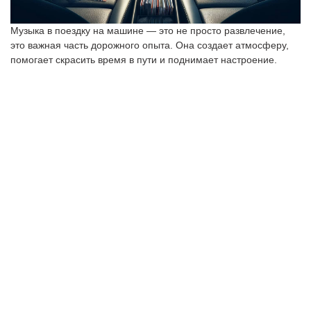
Музыка в поездку на машине — это не просто развлечение,
это важная часть дорожного опыта. Она создает атмосферу,
помогает скрасить время в пути и поднимает настроение.