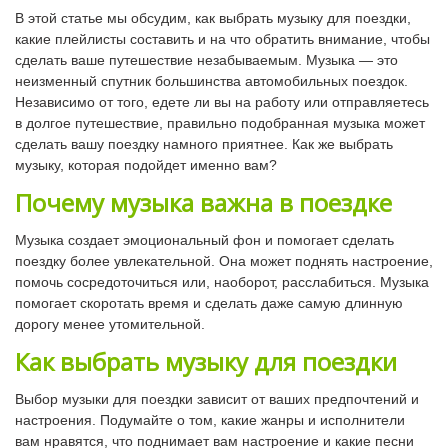
В этой статье мы обсудим, как выбрать музыку для поездки,
какие плейлисты составить и на что обратить внимание, чтобы
сделать ваше путешествие незабываемым. Музыка — это
неизменный спутник большинства автомобильных поездок.
Независимо от того, едете ли вы на работу или отправляетесь
в долгое путешествие, правильно подобранная музыка может
сделать вашу поездку намного приятнее. Как же выбрать
музыку, которая подойдет именно вам?
Почему музыка важна в поездке
Музыка создает эмоциональный фон и помогает сделать
поездку более увлекательной. Она может поднять настроение,
помочь сосредоточиться или, наоборот, расслабиться. Музыка
помогает скоротать время и сделать даже самую длинную
дорогу менее утомительной.
Как выбрать музыку для поездки
Выбор музыки для поездки зависит от ваших предпочтений и
настроения. Подумайте о том, какие жанры и исполнители
вам нравятся, что поднимает вам настроение и какие песни