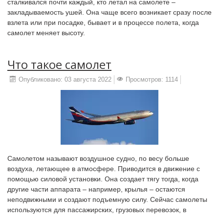
сталкивался почти каждый, кто летал на самолете –
закладываемость ушей. Она чаще всего возникает сразу после
взлета или при посадке, бывает и в процессе полета, когда
самолет меняет высоту.
Что такое самолет
Опубликовано: 03 августа 2022
Просмотров: 1114
Самолетом называют воздушное судно, по весу больше
воздуха, летающее в атмосфере. Приводится в движение с
помощью силовой установки. Она создает тягу тогда, когда
другие части аппарата – например, крылья – остаются
неподвижными и создают подъемную силу. Сейчас самолеты
используются для пассажирских, грузовых перевозок, в