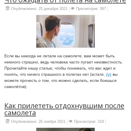
Опубликовано: 25 декабря 2021
Просмотров: 397
Если вы никогда не летали на самолете, вам может быть
немного страшно, ведь человека часто пугает неизвестность.
Прочитайте нашу статью, чтобы понимать, что вас ждет и
понять, что ничего страшного в полетах нет (кстати,
тут
вы
можете прочесть о том, что можно сделать, если боишься
самолётов).
Как прилететь отдохнувшим после
самолета
Опубликовано: 26 ноября 2021
Просмотров: 318