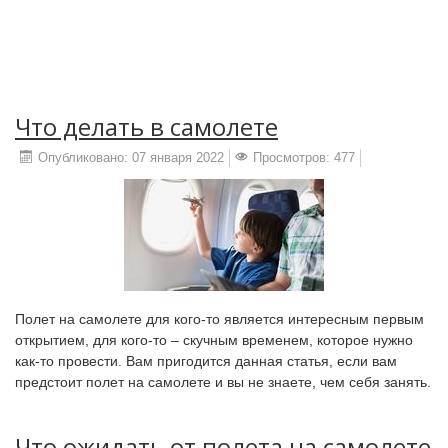
Что делать в самолете
Опубликовано: 07 января 2022
Просмотров: 477
Полет на самолете для кого-то является интересным первым
открытием, для кого-то – скучным временем, которое нужно
как-то провести. Вам пригодится данная статья, если вам
предстоит полет на самолете и вы не знаете, чем себя занять.
Что ожидать от полета на самолете