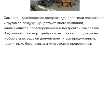
Самолет – транспортное средство для перевозки пассажиров
и грузов по воздуху. Существует много компаний,
занимающихся проектированием и постройкой самолетов.
Воздушный транспорт требует ответственного подхода на
любом этапе, ведь он должен получиться продуманным,
практичным, безопасным и многократно проверенным.