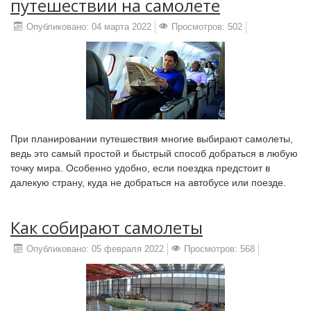
путешествии на самолете
Опубликовано: 04 марта 2022
Просмотров: 502
При планировании путешествия многие выбирают самолеты,
ведь это самый простой и быстрый способ добраться в любую
точку мира. Особенно удобно, если поездка предстоит в
далекую страну, куда не добраться на автобусе или поезде.
Как собирают самолеты
Опубликовано: 05 февраля 2022
Просмотров: 568