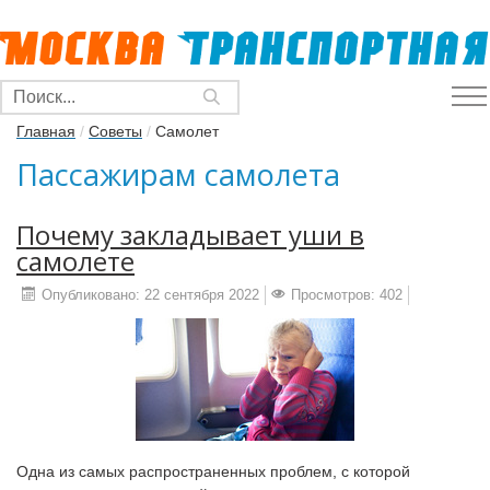
Главная
/
Советы
/
Самолет
Пассажирам самолета
Почему закладывает уши в
самолете
Опубликовано: 22 сентября 2022
Просмотров: 402
Одна из самых распространенных проблем, с которой