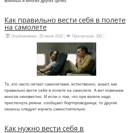
военных и многих других целях.
Как правильно вести себя в полете
на самолете
Опубликовано: 20 июня 2022
Просмотров: 392
Те, кто часто летает самолетами, естественно, знают, как
правильно вести себя в полете на самолете. А вот новичкам
многое неизвестно. И если о том, что при взлете надо
пристегнуть ремни, сообщает бортпроводница, то другие
нюансы следует изучить самостоятельно.
Как нужно вести себя в