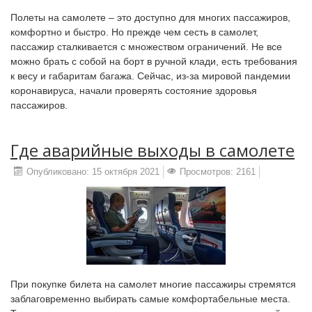
Полеты на самолете – это доступно для многих пассажиров,
комфортно и быстро. Но прежде чем сесть в самолет,
пассажир сталкивается с множеством ограничений. Не все
можно брать с собой на борт в ручной клади, есть требования
к весу и габаритам багажа. Сейчас, из-за мировой пандемии
коронавируса, начали проверять состояние здоровья
пассажиров.
Где аварийные выходы в самолете
Опубликовано: 15 октября 2021
Просмотров: 2161
При покупке билета на самолет многие пассажиры стремятся
заблаговременно выбирать самые комфортабельные места.