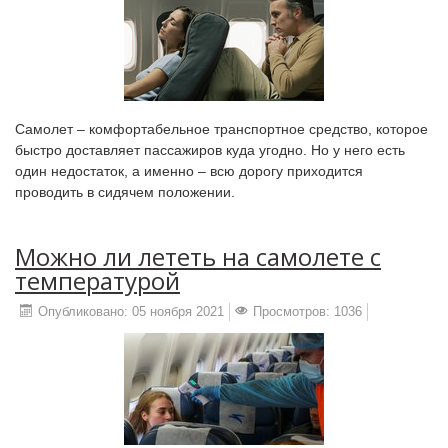
Самолет – комфортабельное транспортное средство, которое
быстро доставляет пассажиров куда угодно. Но у него есть
один недостаток, а именно – всю дорогу приходится
проводить в сидячем положении.
Можно ли лететь на самолете с
температурой
Опубликовано: 05 ноября 2021
Просмотров: 1036