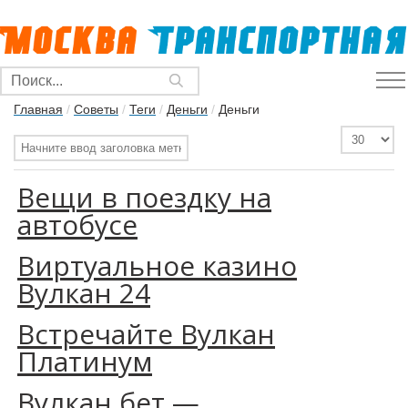
Главная
/
Советы
/
Теги
/
Деньги
/
Деньги
Вещи в поездку на
автобусе
Виртуальное казино
Вулкан 24
Встречайте Вулкан
Платинум
Вулкан бет —