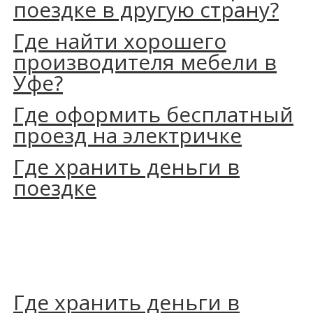
поездке в другую страну?
Где найти хорошего
производителя мебели в
Уфе?
Где оформить бесплатный
проезд на электричке
Где хранить деньги в
поездке
Где хранить деньги в