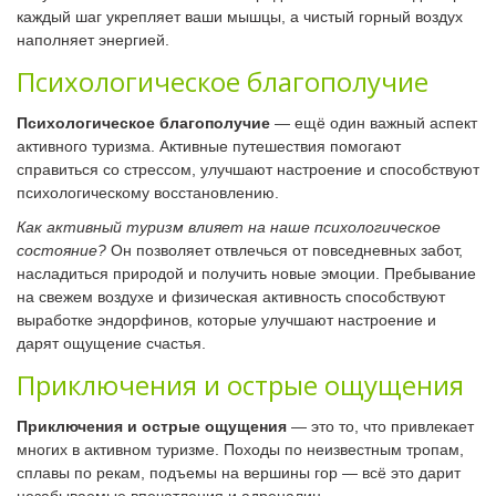
каждый шаг укрепляет ваши мышцы, а чистый горный воздух
наполняет энергией.
Психологическое благополучие
Психологическое благополучие
— ещё один важный аспект
активного туризма. Активные путешествия помогают
справиться со стрессом, улучшают настроение и способствуют
психологическому восстановлению.
Как активный туризм влияет на наше психологическое
состояние?
Он позволяет отвлечься от повседневных забот,
насладиться природой и получить новые эмоции. Пребывание
на свежем воздухе и физическая активность способствуют
выработке эндорфинов, которые улучшают настроение и
дарят ощущение счастья.
Приключения и острые ощущения
Приключения и острые ощущения
— это то, что привлекает
многих в активном туризме. Походы по неизвестным тропам,
сплавы по рекам, подъемы на вершины гор — всё это дарит
незабываемые впечатления и адреналин.