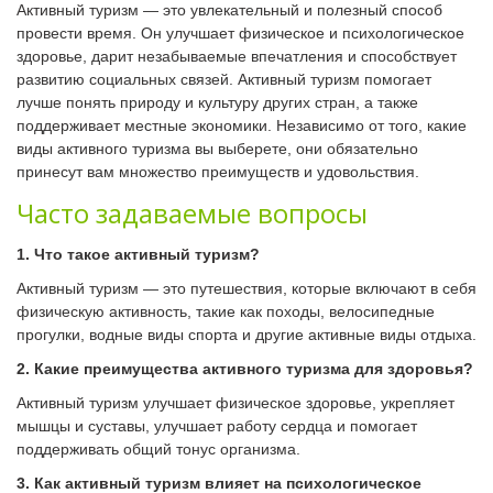
Активный туризм — это увлекательный и полезный способ
провести время. Он улучшает физическое и психологическое
здоровье, дарит незабываемые впечатления и способствует
развитию социальных связей. Активный туризм помогает
лучше понять природу и культуру других стран, а также
поддерживает местные экономики. Независимо от того, какие
виды активного туризма вы выберете, они обязательно
принесут вам множество преимуществ и удовольствия.
Часто задаваемые вопросы
1. Что такое активный туризм?
Активный туризм — это путешествия, которые включают в себя
физическую активность, такие как походы, велосипедные
прогулки, водные виды спорта и другие активные виды отдыха.
2. Какие преимущества активного туризма для здоровья?
Активный туризм улучшает физическое здоровье, укрепляет
мышцы и суставы, улучшает работу сердца и помогает
поддерживать общий тонус организма.
3. Как активный туризм влияет на психологическое