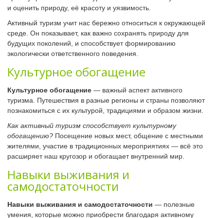
и оценить природу, её красоту и уязвимость.
Активный туризм учит нас бережно относиться к окружающей
среде. Он показывает, как важно сохранять природу для
будущих поколений, и способствует формированию
экологически ответственного поведения.
Культурное обогащение
Культурное обогащение
— важный аспект активного
туризма. Путешествия в разные регионы и страны позволяют
познакомиться с их культурой, традициями и образом жизни.
Как активный туризм способствует культурному
обогащению?
Посещение новых мест, общение с местными
жителями, участие в традиционных мероприятиях — всё это
расширяет наш кругозор и обогащает внутренний мир.
Навыки выживания и
самодостаточности
Навыки выживания и самодостаточности
— полезные
умения, которые можно приобрести благодаря активному