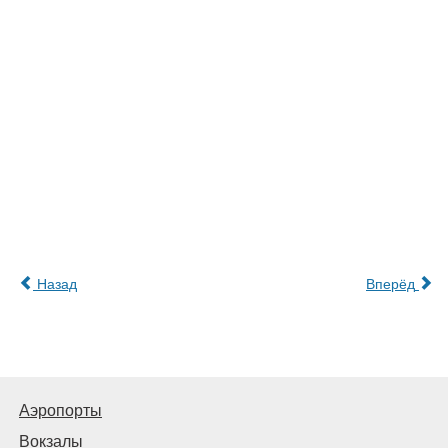
Назад
Вперёд
Аэропорты
Вокзалы