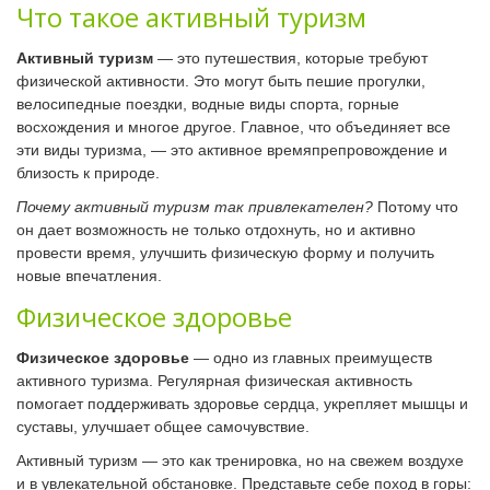
Что такое активный туризм
Активный туризм
— это путешествия, которые требуют
физической активности. Это могут быть пешие прогулки,
велосипедные поездки, водные виды спорта, горные
восхождения и многое другое. Главное, что объединяет все
эти виды туризма, — это активное времяпрепровождение и
близость к природе.
Почему активный туризм так привлекателен?
Потому что
он дает возможность не только отдохнуть, но и активно
провести время, улучшить физическую форму и получить
новые впечатления.
Физическое здоровье
Физическое здоровье
— одно из главных преимуществ
активного туризма. Регулярная физическая активность
помогает поддерживать здоровье сердца, укрепляет мышцы и
суставы, улучшает общее самочувствие.
Активный туризм — это как тренировка, но на свежем воздухе
и в увлекательной обстановке. Представьте себе поход в горы: