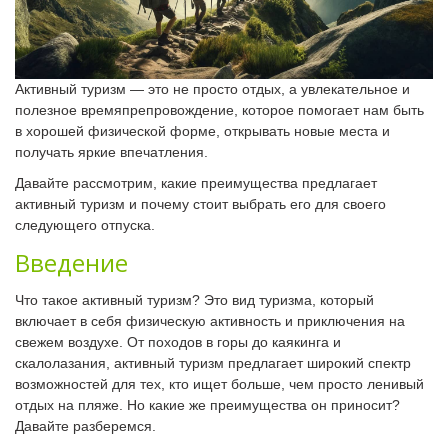
Активный туризм — это не просто отдых, а увлекательное и
полезное времяпрепровождение, которое помогает нам быть
в хорошей физической форме, открывать новые места и
получать яркие впечатления.
Давайте рассмотрим, какие преимущества предлагает
активный туризм и почему стоит выбрать его для своего
следующего отпуска.
Введение
Что такое активный туризм? Это вид туризма, который
включает в себя физическую активность и приключения на
свежем воздухе. От походов в горы до каякинга и
скалолазания, активный туризм предлагает широкий спектр
возможностей для тех, кто ищет больше, чем просто ленивый
отдых на пляже. Но какие же преимущества он приносит?
Давайте разберемся.