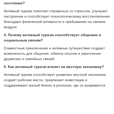
состояние?
Активный туризм помогает справиться со стрессом, улучшает
настроение и способствует психологическому восстановлению
благодаря физической активности и пребыванию на свежем
воздухе.
4. Почему активный туризм способствует общению и
социальным связям?
Совместные приключения и активные путешествия создают
возможность для общения, обмена опытом и укрепления
дружеских и семейных связей.
5. Как активный туризм влияет на местную экономику?
Активный туризм способствует развитию местной экономики,
создаёт рабочие места, привлекает инвестиции и
поддерживает малый бизнес в регионах, где он развивается