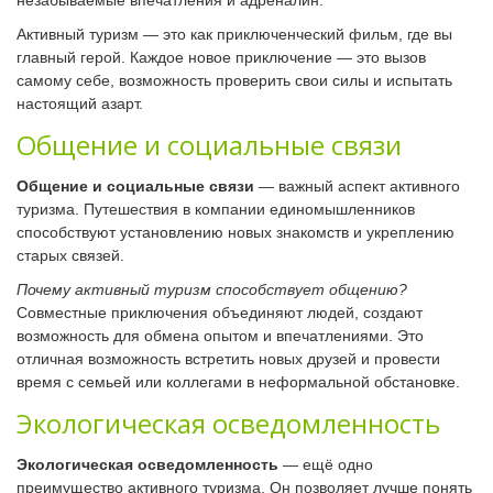
Активный туризм — это как приключенческий фильм, где вы
главный герой. Каждое новое приключение — это вызов
самому себе, возможность проверить свои силы и испытать
настоящий азарт.
Общение и социальные связи
Общение и социальные связи
— важный аспект активного
туризма. Путешествия в компании единомышленников
способствуют установлению новых знакомств и укреплению
старых связей.
Почему активный туризм способствует общению?
Совместные приключения объединяют людей, создают
возможность для обмена опытом и впечатлениями. Это
отличная возможность встретить новых друзей и провести
время с семьей или коллегами в неформальной обстановке.
Экологическая осведомленность
Экологическая осведомленность
— ещё одно
преимущество активного туризма. Он позволяет лучше понять