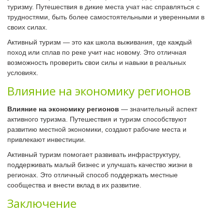
туризму. Путешествия в дикие места учат нас справляться с
трудностями, быть более самостоятельными и уверенными в
своих силах.
Активный туризм — это как школа выживания, где каждый
поход или сплав по реке учит нас новому. Это отличная
возможность проверить свои силы и навыки в реальных
условиях.
Влияние на экономику регионов
Влияние на экономику регионов
— значительный аспект
активного туризма. Путешествия и туризм способствуют
развитию местной экономики, создают рабочие места и
привлекают инвестиции.
Активный туризм помогает развивать инфраструктуру,
поддерживать малый бизнес и улучшать качество жизни в
регионах. Это отличный способ поддержать местные
сообщества и внести вклад в их развитие.
Заключение