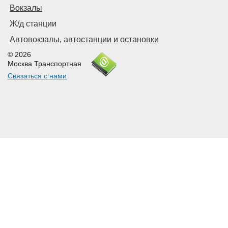
Вокзалы
Ж/д станции
Автовокзалы, автостанции и остановки
© 2026
Москва Транспортная
Связаться с нами