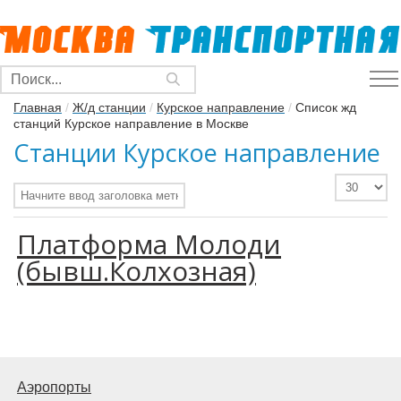
Главная
/
Ж/д станции
/
Курское направление
/
Список жд
станций Курское направление в Москве
Станции Курское направление
Платформа Молоди
(бывш.Колхозная)
Аэропорты