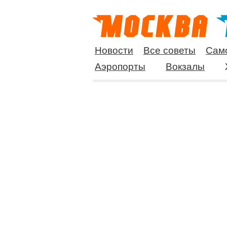
Новости
Все советы
Сам
Аэропорты
Вокзалы