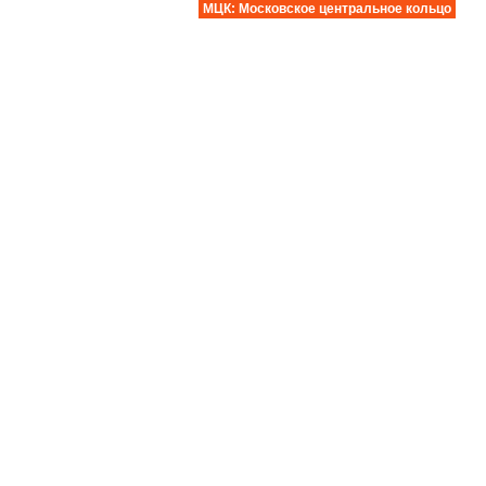
МЦК: Московское центральное кольцо