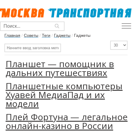
Главная
/
Советы
/
Теги
/
Гаджеты
/
Гаджеты
Планшет — помощник в
дальних путешествиях
Планшетные компьютеры
Хуавей МедиаПад и их
модели
Плей Фортуна — легальное
онлайн-казино в России