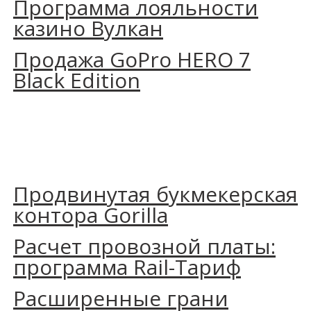
Программа лояльности
казино Вулкан
Продажа GoPro HERO 7
Black Edition
Продвинутая букмекерская
контора Gorilla
Расчет провозной платы:
программа Rail-Тариф
Расширенные грани