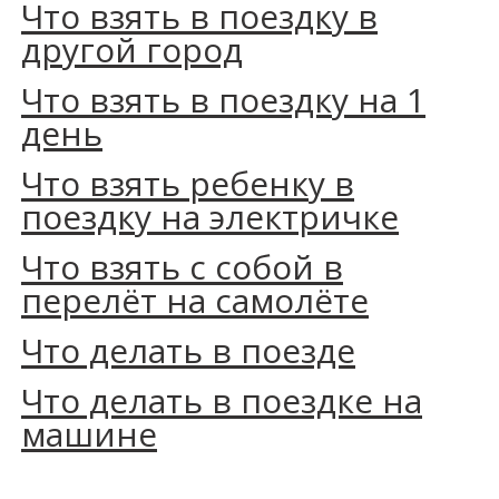
Что взять в поездку в
другой город
Что взять в поездку на 1
день
Что взять ребенку в
поездку на электричке
Что взять с собой в
перелёт на самолёте
Что делать в поезде
Что делать в поездке на
машине