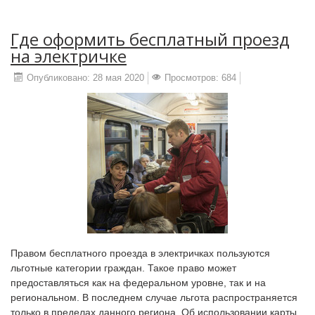
Где оформить бесплатный проезд
на электричке
Опубликовано: 28 мая 2020
Просмотров: 684
Правом бесплатного проезда в электричках пользуются
льготные категории граждан. Такое право может
предоставляться как на федеральном уровне, так и на
региональном. В последнем случае льгота распространяется
только в пределах данного региона. Об использовании карты