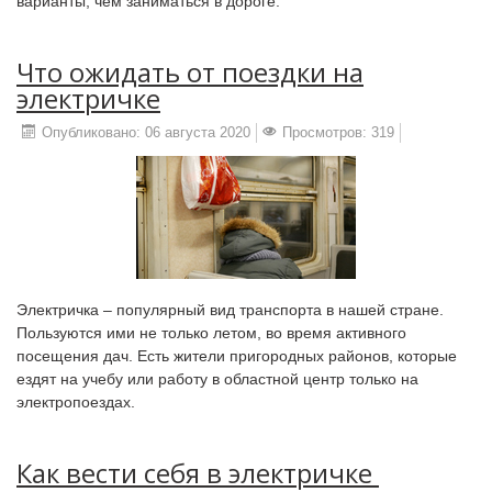
варианты, чем заниматься в дороге.
Что ожидать от поездки на
электричке
Опубликовано: 06 августа 2020
Просмотров: 319
Электричка – популярный вид транспорта в нашей стране.
Пользуются ими не только летом, во время активного
посещения дач. Есть жители пригородных районов, которые
ездят на учебу или работу в областной центр только на
электропоездах.
Как‌ ‌вести‌ ‌себя‌ ‌в‌ ‌электричке‌ ‌