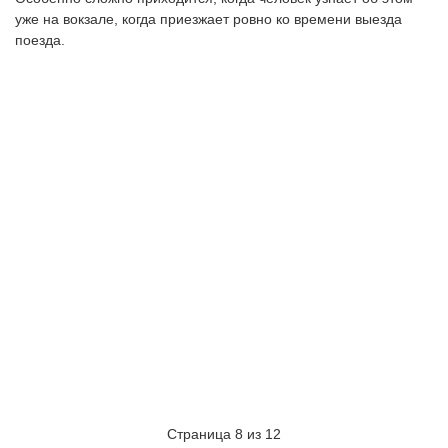
уже на вокзале, когда приезжает ровно ко времени выезда
поезда.
Страница 8 из 12