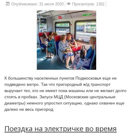
Опубликовано: 31 июля 2020
Просмотров: 1362
К большинству населенных пунктов Подмосковья еще не
подведено метро. Так что пригородный ж/д транспорт
выручает тех, кто не имеет пока машины или не желает долго
стоять в пробках. Запуск МЦД (Московские центральные
диаметры) немного упростил ситуацию, однако охвачен еще
далеко не весь пригород.
Поездка на электричке во время