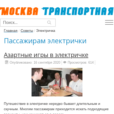
Главная
/
Советы
/
Электричка
Пассажирам электрички
Азартные игры в электричке
Опубликовано: 16 сентября 2020
Просмотров: 614
Путешествие в электричке нередко бывает длительным и
скучным. Многим пассажирам приходится искать подходящие