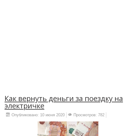
Как вернуть деньги за поездку на
электричке
Опубликовано: 10 июня 2020
Просмотров: 782