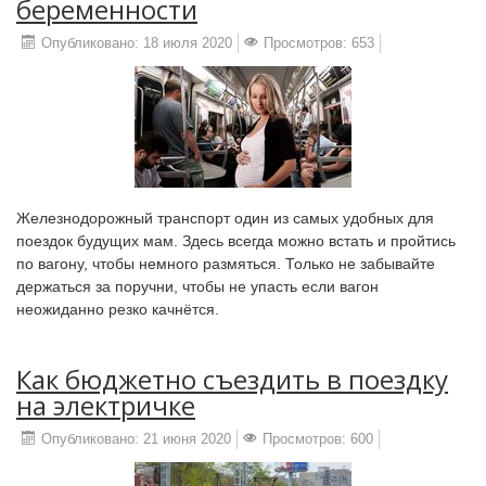
беременности
Опубликовано: 18 июля 2020
Просмотров: 653
Железнодорожный транспорт один из самых удобных для
поездок будущих мам. Здесь всегда можно встать и пройтись
по вагону, чтобы немного размяться. Только не забывайте
держаться за поручни, чтобы не упасть если вагон
неожиданно резко качнётся.
Как бюджетно съездить в поездку
на электричке
Опубликовано: 21 июня 2020
Просмотров: 600