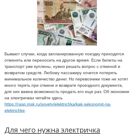
Бывают случаи, когда запланированную поездку приходится
отменять или переносить на другое время. Если билеты на
транспорт уже куплены, нужно решать вопрос с отменой и
возвратом средств. Любому пассажиру хочется потерять
минимальное количество денег. Но перевозчики тоже не хотят
много терять при отмене и возврате проездного документа,
для них важна возможность продать его еще раз. Об экономии
на электричках читайте здесь
https://rasp.msk.ru/sovety/elektrichka/kak-sekonomit-na-
elektrichke
.
Для чего нужна электричка