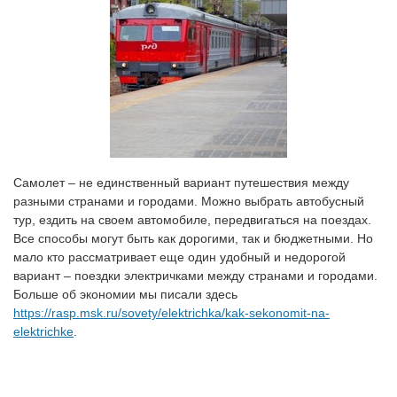
Самолет – не единственный вариант путешествия между
разными странами и городами. Можно выбрать автобусный
тур, ездить на своем автомобиле, передвигаться на поездах.
Все способы могут быть как дорогими, так и бюджетными. Но
мало кто рассматривает еще один удобный и недорогой
вариант – поездки электричками между странами и городами.
Больше об экономии мы писали здесь
https://rasp.msk.ru/sovety/elektrichka/kak-sekonomit-na-
elektrichke
.