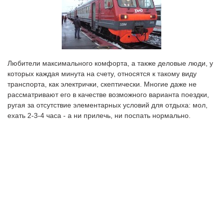
Любители максимального комфорта, а также деловые люди, у
которых каждая минута на счету, относятся к такому виду
транспорта, как электрички, скептически. Многие даже не
рассматривают его в качестве возможного варианта поездки,
ругая за отсутствие элементарных условий для отдыха: мол,
ехать 2-3-4 часа - а ни прилечь, ни поспать нормально.