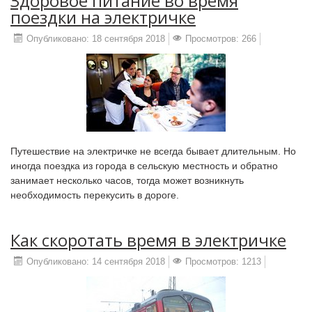
Здоровое питание во время
поездки на электричке
Опубликовано: 18 сентября 2018
Просмотров: 266
Путешествие на электричке не всегда бывает длительным. Но
иногда поездка из города в сельскую местность и обратно
занимает несколько часов, тогда может возникнуть
необходимость перекусить в дороге.
Как скоротать время в электричке
Опубликовано: 14 сентября 2018
Просмотров: 1213