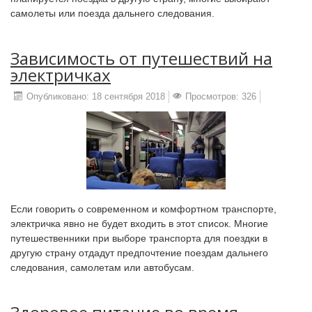
самолеты или поезда дальнего следования.
Зависимость от путешествий на
электричках
Опубликовано: 18 сентября 2018
Просмотров: 326
Если говорить о современном и комфортном транспорте,
электричка явно не будет входить в этот список. Многие
путешественники при выборе транспорта для поездки в
другую страну отдадут предпочтение поездам дальнего
следования, самолетам или автобусам.