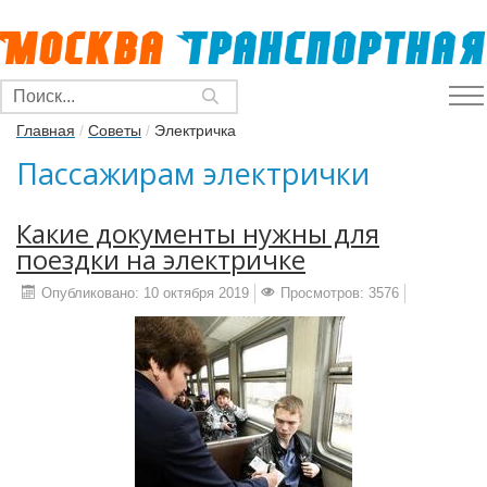
Главная
/
Советы
/
Электричка
Пассажирам электрички
Какие документы нужны для
поездки на электричке
Опубликовано: 10 октября 2019
Просмотров: 3576