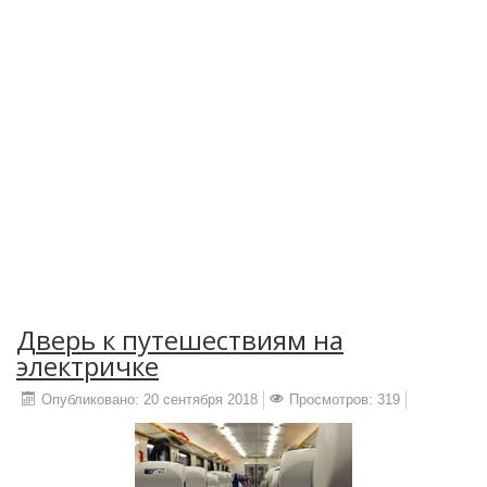
Дверь к путешествиям на
электричке
Опубликовано: 20 сентября 2018
Просмотров: 319