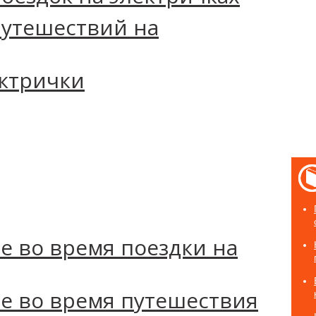
путешествий на
ктрички
е во время поездки на
е во время путешествия