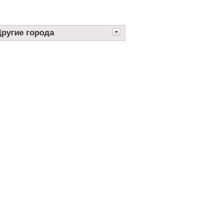
Другие города