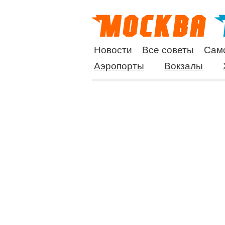
Новости
Все советы
Сам
Аэропорты
Вокзалы