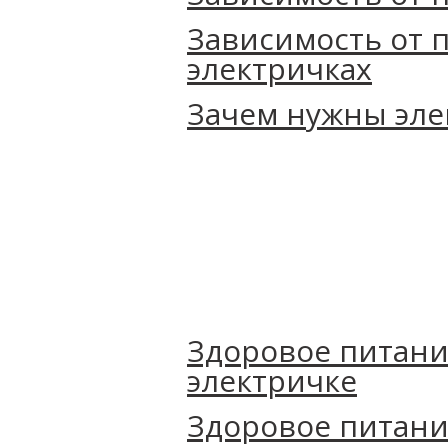
Зависимость от 
электричках
Зачем нужны эле
Здоровое питани
электричке
Здоровое питани