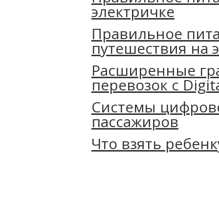
электричке
Правильное пита
путешествия на 
Расширенные гр
перевозок с Digit
Системы цифров
пассажиров
Что взять ребенк